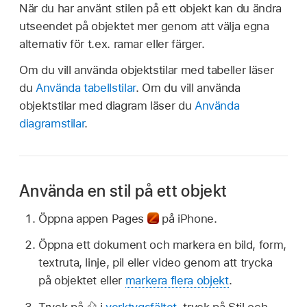
När du har använt stilen på ett objekt kan du ändra
utseendet på objektet mer genom att välja egna
alternativ för t.ex. ramar eller färger.
Om du vill använda objektstilar med tabeller läser
du
Använda tabellstilar
. Om du vill använda
objektstilar med diagram läser du
Använda
diagramstilar
.
Använda en stil på ett objekt
Öppna appen Pages
på iPhone.
Öppna ett dokument och markera en bild, form,
textruta, linje, pil eller video genom att trycka
på objektet eller
markera flera objekt
.