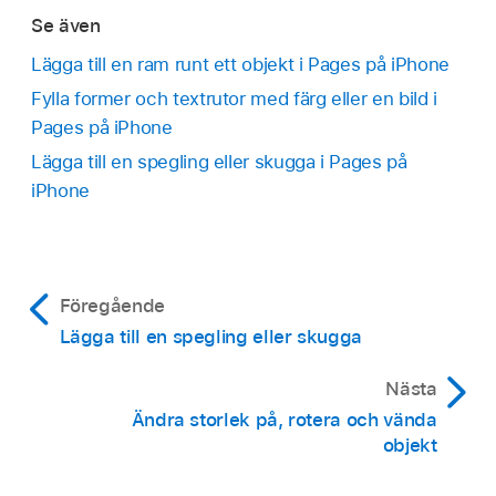
Se även
Lägga till en ram runt ett objekt i Pages på iPhone
Fylla former och textrutor med färg eller en bild i
Pages på iPhone
Lägga till en spegling eller skugga i Pages på
iPhone
Föregående
Lägga till en spegling eller skugga
Nästa
Ändra storlek på, rotera och vända
objekt