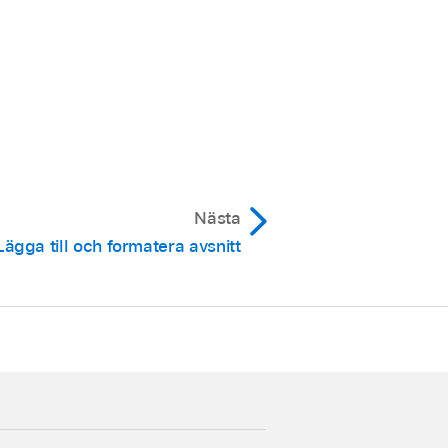
Nästa
Lägga till och formatera avsnitt