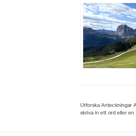
Utforska Anteckningar A
skriva in ett ord eller en 