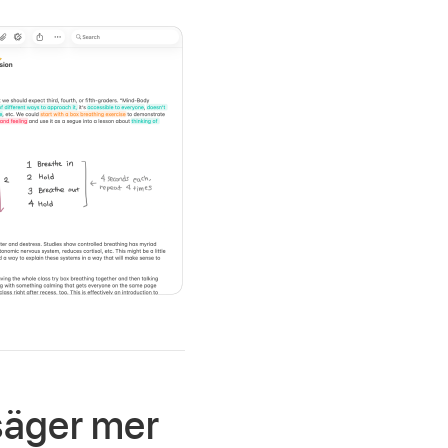
säger mer