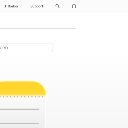
Tillbehör
Support