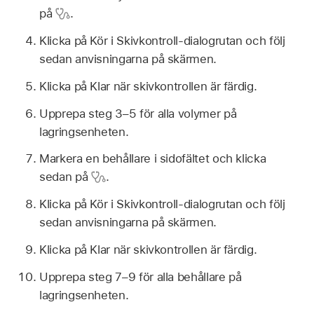
på
.
Klicka på Kör i Skivkontroll-dialogrutan och följ
sedan anvisningarna på skärmen.
Klicka på Klar när skivkontrollen är färdig.
Upprepa steg 3–5 för alla volymer på
lagringsenheten.
Markera en behållare i sidofältet och klicka
sedan på
.
Klicka på Kör i Skivkontroll-dialogrutan och följ
sedan anvisningarna på skärmen.
Klicka på Klar när skivkontrollen är färdig.
Upprepa steg 7–9 för alla behållare på
lagringsenheten.