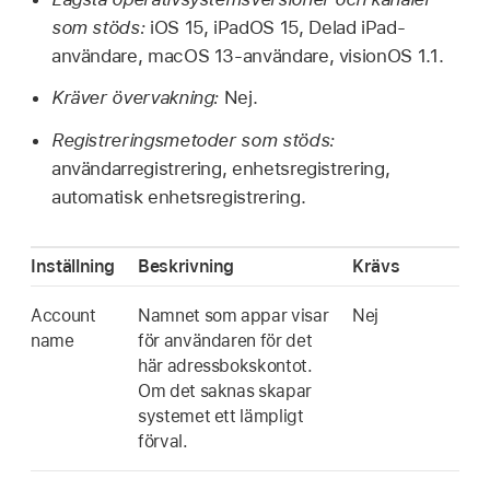
som stöds:
iOS 15
,
iPadOS 15
,
Delad iPad
-
användare,
macOS 13
-användare,
visionOS 1.1
.
Kräver övervakning:
Nej.
Registreringsmetoder som stöds:
användarregistrering, enhetsregistrering,
automatisk enhetsregistrering.
Inställning
Beskrivning
Krävs
Account
Namnet som appar visar
Nej
name
för användaren för det
här adressbokskontot.
Om det saknas skapar
systemet ett lämpligt
förval.