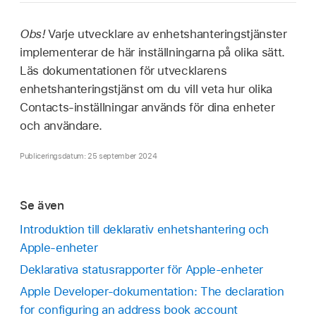
Obs!
Varje utvecklare av enhetshanteringstjänster
implementerar de här inställningarna på olika sätt.
Läs dokumentationen för utvecklarens
enhetshanteringstjänst om du vill veta hur olika
Contacts-inställningar används för dina enheter
och användare.
Publiceringsdatum: 25 september 2024
Se även
Introduktion till deklarativ enhetshantering och
Apple-enheter
Deklarativa statusrapporter för Apple-enheter
Apple Developer-dokumentation: The declaration
for configuring an address book account