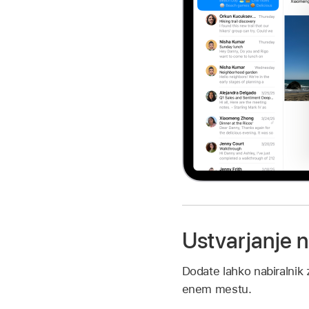
Ustvarjanje n
Dodate lahko nabiralnik
enem mestu.