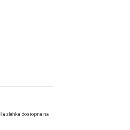
ila zlahka dostopna na