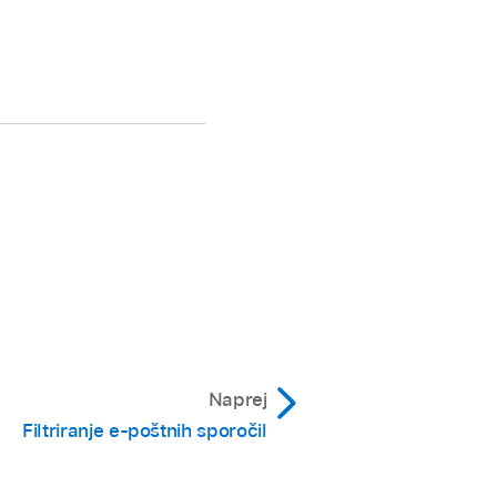
Naprej
Filtriranje e-poštnih sporočil