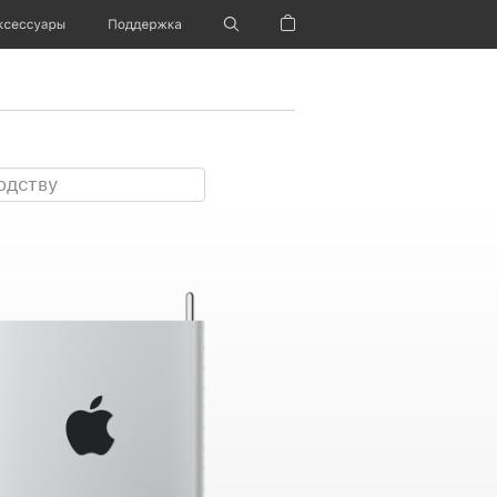
ксессуары
Поддержка
Корзина