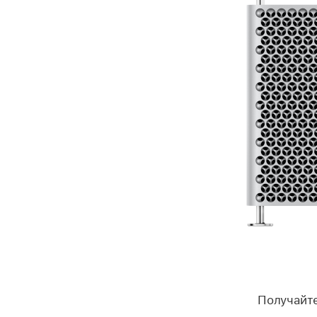
Получайте