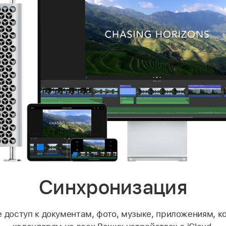
Синхронизация
 доступ к документам, фото, музыке, приложениям, к