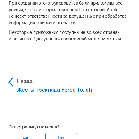
При создании этого руководства были приложены все
усилия, чтобы информация в нем была точной. Apple
не несет ответственности за допущенные при обработке
информации ошибки и опечатки.
Некоторые приложения доступны не во всех странах
и регионах. Доступность приложений может меняться.
Назад
Жесты трекпада Force Touch
Эта страница полезна?
Да
Нет