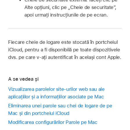
Alte opțiuni, clic pe „Cheie de securitate”,
apoi urmați instrucțiunile de pe ecran.
Fiecare cheie de logare este stocată în portcheiul
iCloud, pentru a fi disponibilă pe toate dispozitivele
dvs. pe care v‑ați autentificat în același cont Apple.
A se vedea și
Vizualizarea parolelor site‑urilor web sau ale
aplicațiilor și a informațiilor asociate pe Mac
Eliminarea unei parole sau chei de logare de pe
Mac și din portcheiul iCloud
Modificarea configurărilor Parole pe Mac