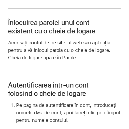
Înlocuirea parolei unui cont
existent cu o cheie de logare
Accesați contul de pe site‑ul web sau aplicația
pentru a vă înlocui parola cu o cheie de logare.
Cheia de logare apare în Parole.
Autentificarea într‑un cont
folosind o cheie de logare
Pe pagina de autentificare în cont, introduceți
numele dvs. de cont, apoi faceți clic pe câmpul
pentru numele contului.