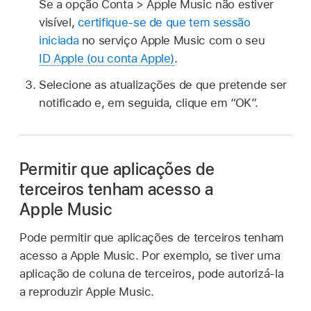
Se a opção Conta > Apple Music não estiver
visível,
certifique-se de que tem sessão
iniciada
no serviço Apple Music com o seu
ID Apple (ou conta Apple)
.
Selecione as atualizações de que pretende ser
notificado e, em seguida, clique em “OK”.
Permitir que aplicações de
terceiros tenham acesso a
Apple Music
Pode permitir que aplicações de terceiros tenham
acesso a Apple Music. Por exemplo, se tiver uma
aplicação de coluna de terceiros, pode autorizá-la
a reproduzir Apple Music.