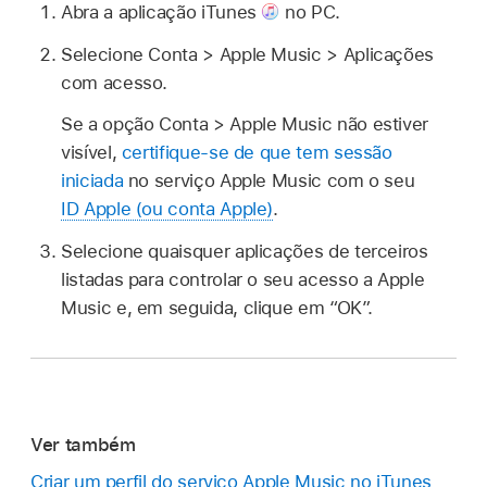
Abra a aplicação iTunes
no PC.
Selecione Conta > Apple Music > Aplicações
com acesso.
Se a opção Conta > Apple Music não estiver
visível,
certifique-se de que tem sessão
iniciada
no serviço Apple Music com o seu
ID Apple (ou conta Apple)
.
Selecione quaisquer aplicações de terceiros
listadas para controlar o seu acesso a Apple
Music e, em seguida, clique em “OK”.
Ver também
Criar um perfil do serviço Apple Music no iTunes