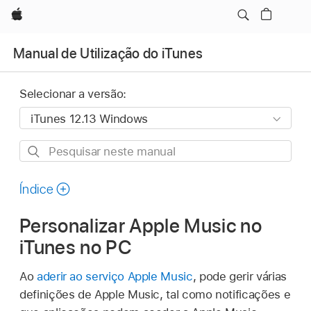
Apple
Manual de Utilização do iTunes
Selecionar a versão:
Pesquisar
neste
manual
Índice
Personalizar Apple Music no
iTunes no PC
Ao
aderir ao serviço Apple Music
, pode gerir várias
definições de Apple Music, tal como notificações e