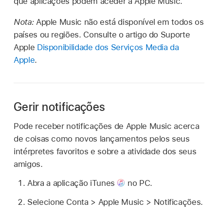
que aplicações podem aceder a Apple Music.
Nota:
Apple Music não está disponível em todos os
países ou regiões. Consulte o artigo do Suporte
Apple
Disponibilidade dos Serviços Media da
Apple
.
Gerir notificações
Pode receber notificações de Apple Music acerca
de coisas como novos lançamentos pelos seus
intérpretes favoritos e sobre a atividade dos seus
amigos.
Abra a aplicação iTunes
no PC.
Selecione Conta > Apple Music > Notificações.