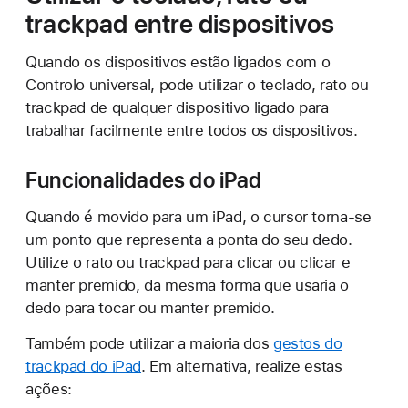
trackpad entre dispositivos
Quando os dispositivos estão ligados com o
Controlo universal, pode utilizar o teclado, rato ou
trackpad de qualquer dispositivo ligado para
trabalhar facilmente entre todos os dispositivos.
Funcionalidades do iPad
Quando é movido para um iPad, o cursor torna-se
um ponto que representa a ponta do seu dedo.
Utilize o rato ou trackpad para clicar ou clicar e
manter premido, da mesma forma que usaria o
dedo para tocar ou manter premido.
Também pode utilizar a maioria dos
gestos do
trackpad do iPad
. Em alternativa, realize estas
ações: