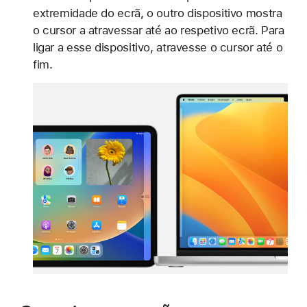
extremidade do ecrã, o outro dispositivo mostra
o cursor a atravessar até ao respetivo ecrã. Para
ligar a esse dispositivo, atravesse o cursor até o
fim.