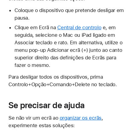
Coloque o dispositivo que pretende desligar em
pausa.
Clique em Ecrã na
Central de controlo
e, em
seguida, selecione o Mac ou iPad ligado em
Associar teclado e rato. Em alternativa, utilize o
menu pop-up Adicionar ecrã (+) junto ao canto
superior direito das definições de Ecrãs para
fazer o mesmo.
Para desligar todos os dispositivos, prima
Controlo+Opção+Comando+Delete no teclado.
Se precisar de ajuda
Se não vir um ecrã ao
organizar os ecrãs
,
experimente estas soluções: