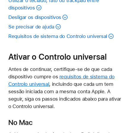
Utilizar o teclado, rato ou trackpad entre
dispositivos
Desligar os dispositivos
Se precisar de ajuda
Requisitos de sistema do Controlo universal
Ativar o Controlo universal
Antes de continuar, certifique-se de que cada
dispositivo cumpre os
requisitos de sistema do
Controlo universal
, incluindo que cada um tem
sessão iniciada com a mesma conta Apple. A
seguir, siga os passos indicados abaixo para ativar
o Controlo universal.
No Mac