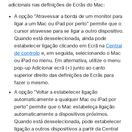
adicionais nas definições de Ecrãs do Mac:
A opção "Atravessar a borda de um monitor para
ligar a um Mac ou iPad por perto" permite que o
cursor atravesse para se ligar a outro dispositivo.
Quando está desselecionada, ainda pode
estabelecer ligação clicando em Ecrã na
Central
de controlo
e, em seguida, selecionando o Mac
ou iPad no menu. Em alternativa, utilize o menu
pop-up Adicionar ecrã (+) junto ao canto
superior direito das definições de Ecrãs para
fazer o mesmo.
A opção "Voltar a estabelecer ligação
automaticamente a qualquer Mac ou iPad por
perto" permite que o Mac estabeleça ligação
automaticamente a dispositivos próximos.
Quando está desselecionada, pode estabelecer
ligação a outros dispositivos a partir da Central