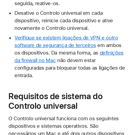
seguida, reative-os.
Desative o Controlo universal em cada
dispositivo, reinicie cada dispositivo e ative
novamente o Controlo universal.
Verifique se existem ligações de VPN e outro
software de segurança de terceiros
em ambos
os dispositivos. Da mesma forma, as
definições
da firewall no Mac
não devem estar
configuradas para bloquear todas as ligações de
entrada.
Requisitos de sistema do
Controlo universal
O Controlo universal funciona com os seguintes
dispositivos e sistemas operativos. São
necessários um Mac e até dois outros dispositivos