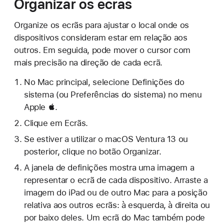
Organizar os ecrãs
Organize os ecrãs para ajustar o local onde os
dispositivos consideram estar em relação aos
outros. Em seguida, pode mover o cursor com
mais precisão na direção de cada ecrã.
No Mac principal, selecione Definições do
sistema (ou Preferências do sistema) no menu
Apple .
Clique em Ecrãs.
Se estiver a utilizar o macOS Ventura 13 ou
posterior, clique no botão Organizar.
A janela de definições mostra uma imagem a
representar o ecrã de cada dispositivo. Arraste a
imagem do iPad ou de outro Mac para a posição
relativa aos outros ecrãs: à esquerda, à direita ou
por baixo deles. Um ecrã do Mac também pode