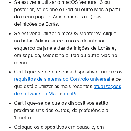
Se estiver a utilizar o macOS Ventura 13 ou
posterior, selecione o iPad ou outro Mac a partir
do menu pop-up Adicionar ecrã (+) nas
definições de Ecrãs.
Se estiver a utilizar o macOS Monterey, clique
no botão Adicionar ecrã no canto inferior
esquerdo da janela das definições de Ecrãs e,
em seguida, selecione o iPad ou outro Mac no
menu.
Certifique-se de que cada dispositivo cumpre os
requisitos de sistema do Controlo universal
e de
que está a utilizar as mais recentes
atualizações
de software do Mac
e
do iPad
.
Certifique-se de que os dispositivos estão
próximos uns dos outros, de preferência a
1 metro.
Coloque os dispositivos em pausa e, em