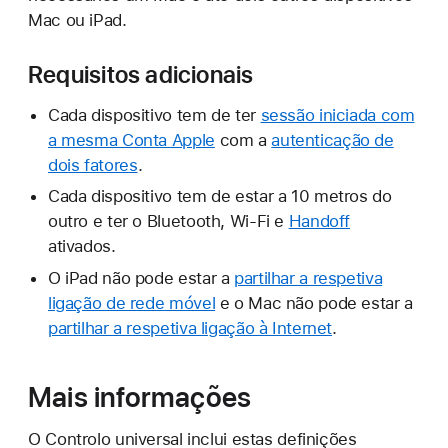
Mac ou iPad.
Requisitos adicionais
Cada dispositivo tem de ter
sessão iniciada com
a mesma Conta Apple
com a
autenticação de
dois fatores
.
Cada dispositivo tem de estar a 10 metros do
outro e ter o Bluetooth, Wi-Fi e
Handoff
ativados.
O iPad não pode estar a
partilhar a respetiva
ligação de rede móvel
e o Mac não pode estar a
partilhar a respetiva ligação à Internet
.
Mais informações
O Controlo universal inclui estas definições