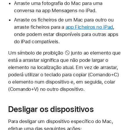
Arraste uma fotografia do Mac para uma
conversa na app Mensagens no iPad.
Arraste os ficheiros de um Mac para outro ou
arraste ficheiros para a
app Ficheiros no iPad
,
onde podem estar disponíveis para outras apps
do iPad compatíveis.
Um
símbolo de proibição
junto ao elemento que
está a arrastar significa que não pode largar o
elemento na localização atual. Em vez de arrastar,
poderá utilizar o teclado para copiar (Comando+C)
o elemento num dispositivo e, em seguida, colar
(Comando+V) no outro dispositivo.
Desligar os dispositivos
Para desligar um dispositivo específico do Mac,
efetue uma das seguintes ações: