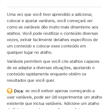
Uma vez que você tiver aprendido a adicionar,
colocar e ajustar variáveis, você começará ver
como as variáveis dão muito mais dinamismo aos
atalhos. Você pode reutilizar o conteúdo diversas
vezes, extrair facilmente detalhes específicos de
um conteúdo e colocar esse conteúdo em
qualquer lugar no atalho.
Variáveis permitem que você crie atalhos capazes
de se adaptar a diversas situações, ajustando o
conteúdo rapidamente enquanto obtém os
resultados que você quer.
Dica:
se você estiver apenas começando a
usar variáveis, pode ser útil experimentar um atalho
existente que inclua variáveis. Adicione um atalho