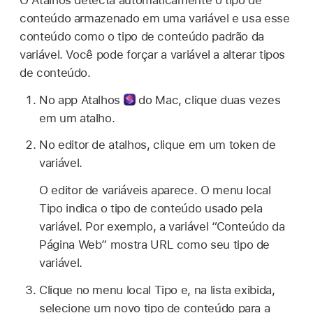
conteúdo armazenado em uma variável e usa esse
conteúdo como o tipo de conteúdo padrão da
variável. Você pode forçar a variável a alterar tipos
de conteúdo.
No
app Atalhos
do Mac, clique duas vezes
em um atalho.
No editor de atalhos, clique em um token de
variável.
O editor de variáveis aparece. O menu local
Tipo indica o tipo de conteúdo usado pela
variável. Por exemplo, a variável “Conteúdo da
Página Web” mostra URL como seu tipo de
variável.
Clique no menu local Tipo e, na lista exibida,
selecione um novo tipo de conteúdo para a