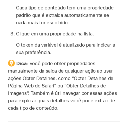
Cada tipo de conteúdo tem uma propriedade
padrão que é extraída automaticamente se
nada mais for escolhido.
Clique em uma propriedade na lista.
O token da variável é atualizado para indicar a
sua preferência.
Dica:
você pode obter propriedades
manualmente da saída de qualquer ação ao usar
ações Obter Detalhes, como “Obter Detalhes de
Página Web do Safari” ou “Obter Detalhes de
Imagens”. Também é útil navegar por essas ações
para explorar quais detalhes você pode extrair de
cada tipo de conteúdo.