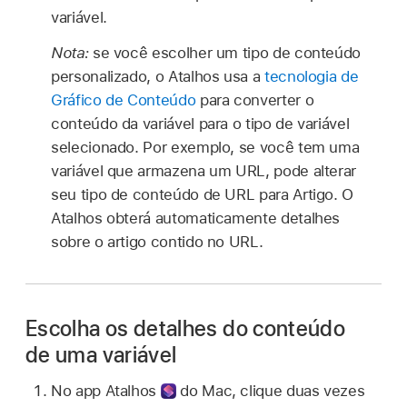
variável.
Nota:
se você escolher um tipo de conteúdo
personalizado, o Atalhos usa a
tecnologia de
Gráfico de Conteúdo
para converter o
conteúdo da variável para o tipo de variável
selecionado. Por exemplo, se você tem uma
variável que armazena um URL, pode alterar
seu tipo de conteúdo de URL para Artigo. O
Atalhos obterá automaticamente detalhes
sobre o artigo contido no URL.
Escolha os detalhes do conteúdo
de uma variável
No
app Atalhos
do Mac, clique duas vezes