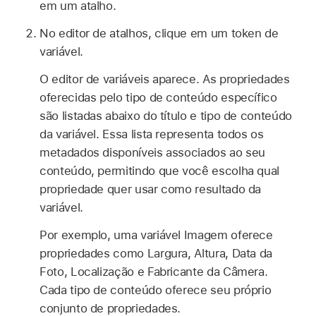
em um atalho.
No editor de atalhos, clique em um token de
variável.
O editor de variáveis aparece. As propriedades
oferecidas pelo tipo de conteúdo específico
são listadas abaixo do título e tipo de conteúdo
da variável. Essa lista representa todos os
metadados disponíveis associados ao seu
conteúdo, permitindo que você escolha qual
propriedade quer usar como resultado da
variável.
Por exemplo, uma variável Imagem oferece
propriedades como Largura, Altura, Data da
Foto, Localização e Fabricante da Câmera.
Cada tipo de conteúdo oferece seu próprio
conjunto de propriedades.