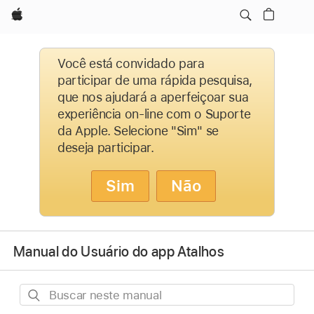
Apple
Você está convidado para
participar de uma rápida pesquisa,
que nos ajudará a aperfeiçoar sua
experiência on-line com o Suporte
da Apple. Selecione "Sim" se
deseja participar.
Sim
Não
Manual do Usuário do app Atalhos
Buscar
neste