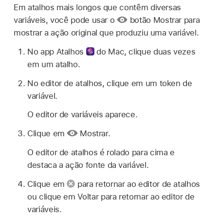
Em atalhos mais longos que contêm diversas
variáveis, você pode usar o
botão Mostrar para
mostrar a ação original que produziu uma variável.
No
app Atalhos
do Mac, clique duas vezes
em um atalho.
No editor de atalhos, clique em um token de
variável.
O editor de variáveis aparece.
Clique em
Mostrar.
O editor de atalhos é rolado para cima e
destaca a ação fonte da variável.
Clique em
para retornar ao editor de atalhos
ou clique em Voltar para retornar ao editor de
variáveis.