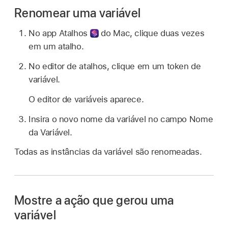
Renomear uma variável
No
app Atalhos
do Mac, clique duas vezes
em um atalho.
No editor de atalhos, clique em um token de
variável.
O editor de variáveis aparece.
Insira o novo nome da variável no campo Nome
da Variável.
Todas as instâncias da variável são renomeadas.
Mostre a ação que gerou uma
variável