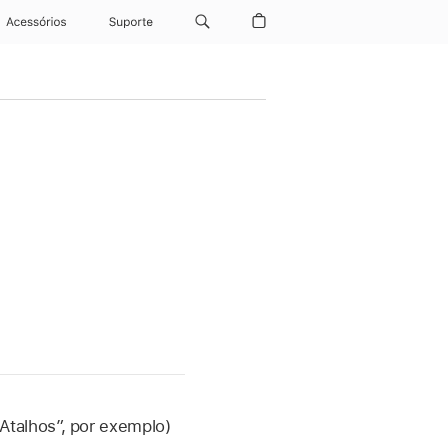
Acessórios
Suporte
Atalhos”, por exemplo)