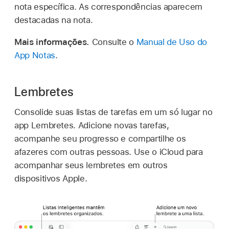
nota específica. As correspondências aparecem
destacadas na nota.
Mais informações.
Consulte o
Manual de Uso do
App Notas
.
Lembretes
Consolide suas listas de tarefas em um só lugar no
app Lembretes. Adicione novas tarefas,
acompanhe seu progresso e compartilhe os
afazeres com outras pessoas. Use o iCloud para
acompanhar seus lembretes em outros
dispositivos Apple.