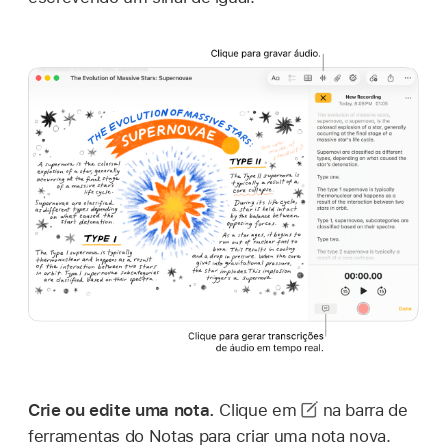
Crie ou edite uma nota.
Clique em
na barra de
ferramentas do Notas para criar uma nota nova.