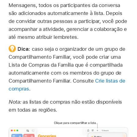
Mensagens, todos os participantes da conversa
são adicionados automaticamente à lista. Depois
de convidar outras pessoas a participar, você pode
acompanhar a atividade, gerenciar a colaboração e
até mesmo atribuir lembretes.
Dica:
caso seja o organizador de um grupo de
Compartilhamento Familiar, você pode criar uma
Lista de Compras da Família que é compartilhada
automaticamente com os membros do grupo de
Compartilhamento Familiar. Consulte
Crie listas de
compras
.
Nota:
as listas de compras não estão disponíveis
em todas as regiões.