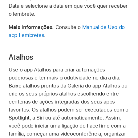
Data e selecione a data em que você quer receber
o lembrete.
Mais informações.
Consulte o
Manual de Uso do
app Lembretes
.
Atalhos
Use o app Atalhos para criar automações
poderosas e ter mais produtividade no dia a dia.
Baixe atalhos prontos da Galeria do app Atalhos ou
crie os seus próprios atalhos escolhendo entre
centenas de ações integradas dos seus apps
favoritos. Os atalhos podem ser executados com o
Spotlight, a Siri ou até automaticamente. Assim,
você pode iniciar uma ligação do FaceTime com a
família, começar uma videoconferência, organizar