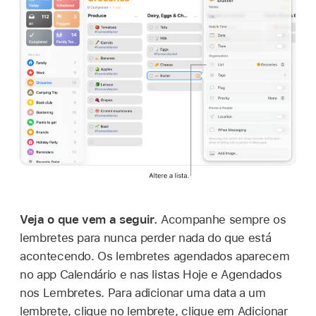
Veja o que vem a seguir.
Acompanhe sempre os
lembretes para nunca perder nada do que está
acontecendo. Os lembretes agendados aparecem
no app Calendário e nas listas Hoje e Agendados
nos Lembretes. Para adicionar uma data a um
lembrete, clique no lembrete, clique em Adicionar