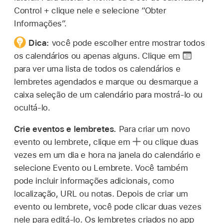
Control + clique nele e selecione “Obter
Informações”.
Dica:
você pode escolher entre mostrar todos
os calendários ou apenas alguns. Clique em
para ver uma lista de todos os calendários e
lembretes agendados e marque ou desmarque a
caixa seleção de um calendário para mostrá‑lo ou
ocultá‑lo.
Crie eventos e lembretes.
Para criar um novo
evento ou lembrete, clique em
ou clique duas
vezes em um dia e hora na janela do calendário e
selecione Evento ou Lembrete. Você também
pode incluir informações adicionais, como
localização, URL ou notas. Depois de criar um
evento ou lembrete, você pode clicar duas vezes
nele para editá-lo. Os lembretes criados no app