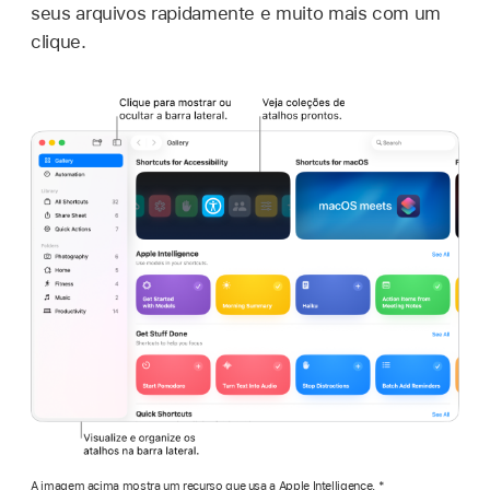
seus arquivos rapidamente e muito mais com um
clique.
A imagem acima mostra um recurso que usa a Apple Intelligence. *