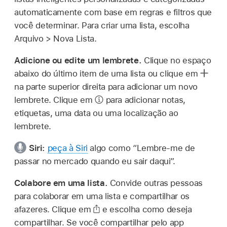
automaticamente com base em regras e filtros que
você determinar. Para criar uma lista, escolha
Arquivo > Nova Lista.
Adicione ou edite um lembrete.
Clique no espaço
abaixo do último item de uma lista ou clique em
na parte superior direita para adicionar um novo
lembrete. Clique em
para adicionar notas,
etiquetas, uma data ou uma localização ao
lembrete.
Siri:
peça à Siri
algo como
“Lembre-me de
passar no mercado quando eu sair daqui”.
Colabore em uma lista.
Convide outras pessoas
para colaborar em uma lista e compartilhar os
afazeres. Clique em
e escolha como deseja
compartilhar. Se você compartilhar pelo app