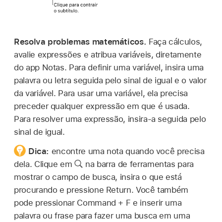
Resolva problemas matemáticos.
Faça cálculos,
avalie expressões e atribua variáveis, diretamente
do app Notas. Para definir uma variável, insira uma
palavra ou letra seguida pelo sinal de igual e o valor
da variável. Para usar uma variável, ela precisa
preceder qualquer expressão em que é usada.
Para resolver uma expressão, insira-a seguida pelo
sinal de igual.
Dica:
encontre uma nota quando você precisa
dela. Clique em
na barra de ferramentas para
mostrar o campo de busca, insira o que está
procurando e pressione Return. Você também
pode pressionar Command + F e inserir uma
palavra ou frase para fazer uma busca em uma