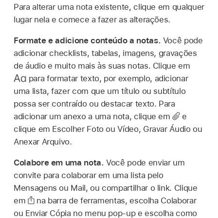
Para alterar uma nota existente, clique em qualquer
lugar nela e comece a fazer as alterações.
Formate e adicione conteúdo a notas.
Você pode
adicionar checklists, tabelas, imagens, gravações
de áudio e muito mais às suas notas. Clique em
para formatar texto, por exemplo, adicionar
uma lista, fazer com que um título ou subtítulo
possa ser contraído ou destacar texto. Para
adicionar um anexo a uma nota, clique em
e
clique em Escolher Foto ou Vídeo, Gravar Áudio ou
Anexar Arquivo.
Colabore em uma nota.
Você pode enviar um
convite para colaborar em uma lista pelo
Mensagens ou Mail, ou compartilhar o link. Clique
em
na barra de ferramentas, escolha Colaborar
ou Enviar Cópia no menu pop-up e escolha como