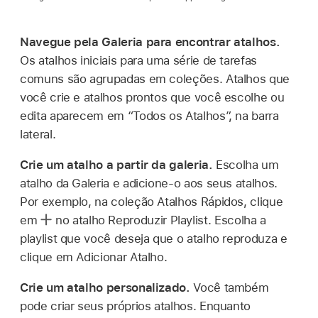
Navegue pela Galeria para encontrar atalhos.
Os atalhos iniciais para uma série de tarefas
comuns são agrupadas em coleções. Atalhos que
você crie e atalhos prontos que você escolhe ou
edita aparecem em “Todos os Atalhos”, na barra
lateral.
Crie um atalho a partir da galeria.
Escolha um
atalho da Galeria e adicione-o aos seus atalhos.
Por exemplo, na coleção Atalhos Rápidos, clique
em
no atalho Reproduzir Playlist. Escolha a
playlist que você deseja que o atalho reproduza e
clique em Adicionar Atalho.
Crie um atalho personalizado.
Você também
pode criar seus próprios atalhos. Enquanto