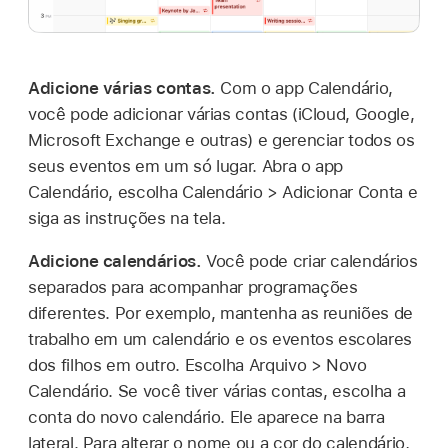
Adicione várias contas.
Com o app Calendário,
você pode adicionar várias contas (iCloud, Google,
Microsoft Exchange e outras) e gerenciar todos os
seus eventos em um só lugar. Abra o app
Calendário, escolha Calendário > Adicionar Conta e
siga as instruções na tela.
Adicione calendários.
Você pode criar calendários
separados para acompanhar programações
diferentes. Por exemplo, mantenha as reuniões de
trabalho em um calendário e os eventos escolares
dos filhos em outro. Escolha Arquivo > Novo
Calendário. Se você tiver várias contas, escolha a
conta do novo calendário. Ele aparece na barra
lateral. Para alterar o nome ou a cor do calendário,