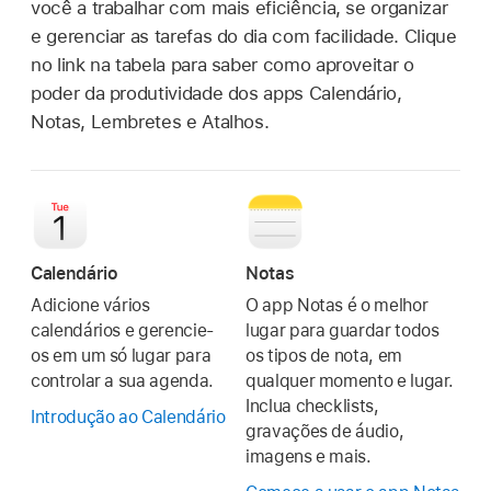
você a trabalhar com mais eficiência, se organizar
e gerenciar as tarefas do dia com facilidade. Clique
no link na tabela para saber como aproveitar o
poder da produtividade dos apps Calendário,
Notas, Lembretes e Atalhos.
Calendário
Notas
Adicione vários
O app Notas é o melhor
calendários e gerencie-
lugar para guardar todos
os em um só lugar para
os tipos de nota, em
controlar a sua agenda.
qualquer momento e lugar.
Inclua checklists,
Introdução ao Calendário
gravações de áudio,
imagens e mais.