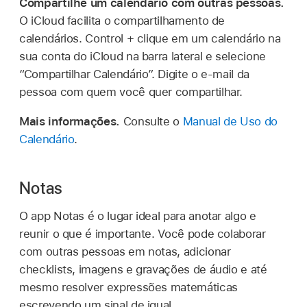
Compartilhe um calendário com outras pessoas.
O iCloud facilita o compartilhamento de
calendários. Control + clique em um calendário na
sua conta do iCloud na barra lateral e selecione
“Compartilhar Calendário”. Digite o e-mail da
pessoa com quem você quer compartilhar.
Mais informações.
Consulte o
Manual de Uso do
Calendário
.
Notas
O app Notas é o lugar ideal para anotar algo e
reunir o que é importante. Você pode colaborar
com outras pessoas em notas, adicionar
checklists, imagens e gravações de áudio e até
mesmo resolver expressões matemáticas
escrevendo um sinal de igual.