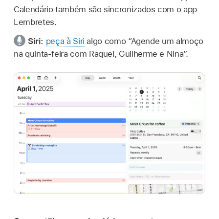
Calendário também são sincronizados com o app
Lembretes.
Siri:
peça à Siri
algo como
“Agende um almoço
na quinta-feira com Raquel, Guilherme e Nina”
.