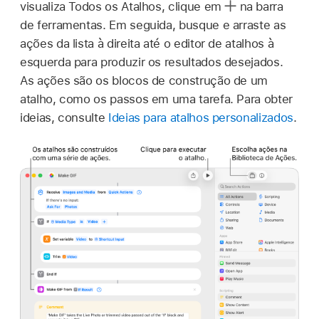
visualiza Todos os Atalhos, clique em
na barra
de ferramentas. Em seguida, busque e arraste as
ações da lista à direita até o editor de atalhos à
esquerda para produzir os resultados desejados.
As ações são os blocos de construção de um
atalho, como os passos em uma tarefa. Para obter
ideias, consulte
Ideias para atalhos personalizados
.