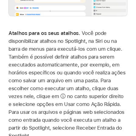
Atalhos para os seus atalhos.
Você pode
disponibilizar atalhos no Spotlight, na Siri ou na
barra de menus para executá-los com um clique.
Também é possível definir atalhos para serem
executados automaticamente, por exemplo, em
horários específicos ou quando você realiza ações
como salvar um arquivo em uma pasta. Para
escolher como executar um atalho, clique duas
vezes nele, clique em
no canto superior direito
e selecione opções em Usar como Ação Rápida.
Para usar os arquivos e páginas web selecionados
como entrada quando você executa um atalho a
partir do Spotlight, selecione Receber Entrada do
Spotlight.