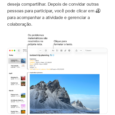
deseja compartilhar. Depois de convidar outras
pessoas para participar, você pode clicar em
para acompanhar a atividade e gerenciar a
colaboração.