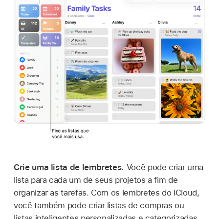
Crie uma lista de lembretes.
Você pode criar uma
lista para cada um de seus projetos a fim de
organizar as tarefas. Com os lembretes do iCloud,
você também pode criar listas de compras ou
listas inteligentes personalizadas e categorizadas