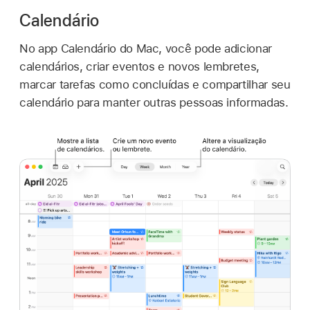
Calendário
No app Calendário do Mac, você pode adicionar
calendários, criar eventos e novos lembretes,
marcar tarefas como concluídas e compartilhar seu
calendário para manter outras pessoas informadas.