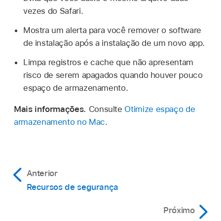
vezes do Safari.
Mostra um alerta para você remover o software
de instalação após a instalação de um novo app.
Limpa registros e cache que não apresentam
risco de serem apagados quando houver pouco
espaço de armazenamento.
Mais informações.
Consulte
Otimize espaço de
armazenamento no Mac
.
Anterior
Recursos de segurança
Próximo