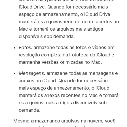
iCloud Drive. Quando for necessário mais
espaço de armazenamento, o iCloud Drive
manterá os arquivos recentemente abertos no
Mac e tornará os arquivos mais antigos
disponíveis sob demanda.
Fotos:
armazene todas as fotos e vídeos em
resolução completa na Fototeca do iCloud e
mantenha versões otimizadas no Mac.
Mensagens:
armazene todas as mensagens e
anexos no iCloud. Quando for necessário
mais espaço de armazenamento, o iCloud
manterá os anexos recentes no Mac e tornará
os arquivos mais antigos disponíveis sob
demanda.
Mesmo armazenando arquivos na nuvem, você