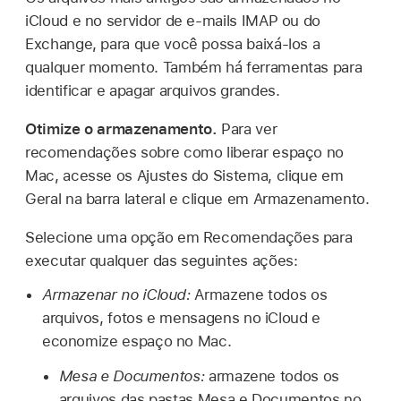
iCloud e no servidor de e‑mails IMAP ou do
Exchange, para que você possa baixá‑los a
qualquer momento. Também há ferramentas para
identificar e apagar arquivos grandes.
Otimize o armazenamento.
Para ver
recomendações sobre como liberar espaço no
Mac, acesse os Ajustes do Sistema, clique em
Geral na barra lateral e clique em Armazenamento.
Selecione uma opção em Recomendações para
executar qualquer das seguintes ações:
Armazenar no iCloud:
Armazene todos os
arquivos, fotos e mensagens no iCloud e
economize espaço no Mac.
Mesa e Documentos:
armazene todos os
arquivos das pastas Mesa e Documentos no