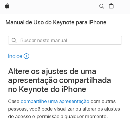
Apple
Manual de Uso do Keynote para iPhone
Buscar
neste
manual
Índice
Altere os ajustes de uma
apresentação compartilhada
no Keynote do iPhone
Caso
compartilhe uma apresentação
com outras
pessoas, você pode visualizar ou alterar os ajustes
de acesso e permissão a qualquer momento.