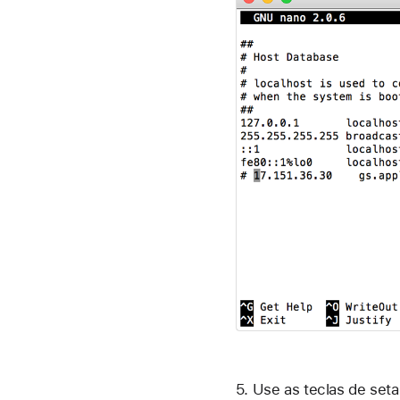
5. Use as teclas de set