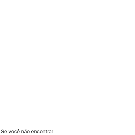
. Se você não encontrar