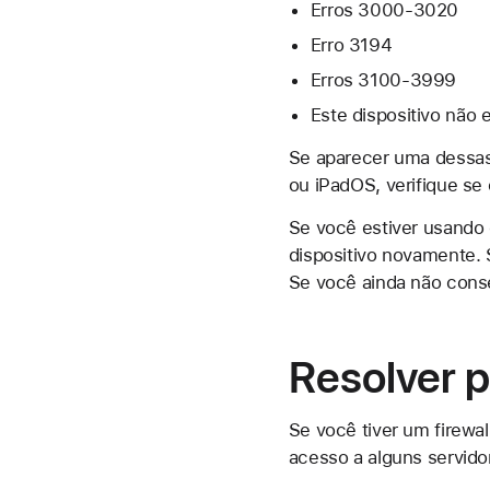
Erros 3000-3020
Erro 3194
Erros 3100-3999
Este dispositivo não e
Se aparecer uma dessas 
ou iPadOS, verifique se 
Se você estiver usando
dispositivo novamente. 
Se você ainda não conseg
Resolver 
Se você tiver um firewa
acesso a alguns servido