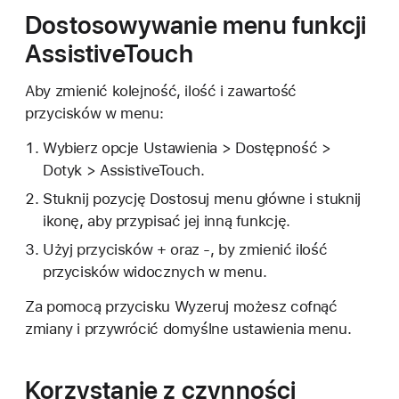
Dostosowywanie menu funkcji
AssistiveTouch
Aby zmienić kolejność, ilość i zawartość
przycisków w menu:
Wybierz opcje Ustawienia > Dostępność >
Dotyk > AssistiveTouch.
Stuknij pozycję Dostosuj menu główne i stuknij
ikonę, aby przypisać jej inną funkcję.
Użyj przycisków + oraz -, by zmienić ilość
przycisków widocznych w menu.
Za pomocą przycisku Wyzeruj możesz cofnąć
zmiany i przywrócić domyślne ustawienia menu.
Korzystanie z czynności