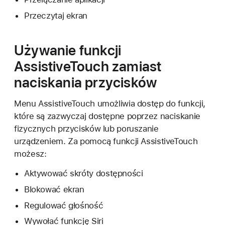
Przeczytaj ekran
Używanie funkcji
AssistiveTouch zamiast
naciskania przycisków
Menu AssistiveTouch umożliwia dostęp do funkcji,
które są zazwyczaj dostępne poprzez naciskanie
fizycznych przycisków lub poruszanie
urządzeniem. Za pomocą funkcji AssistiveTouch
możesz:
Aktywować skróty dostępności
Blokować ekran
Regulować głośność
Wywołać funkcję Siri