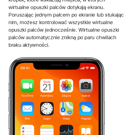
wirtualne opuszki palców dotykają ekranu.
Poruszając jednym palcem po ekranie lub stukając
nim, możesz kontrolować wszystkie wirtualne
opuszki palców jednocześnie. Wirtualne opuszki
palców automatycznie znikną po paru chwilach
braku aktywności.