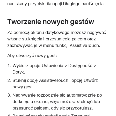
naciskany przycisk dla opcji Długiego naciśnięcia.
Tworzenie nowych gestów
Za pomocą ekranu dotykowego możesz nagrywać
własne stuknięcia i przesunięcia palcem oraz
zachowywać je w menu funkcji AssistiveTouch.
Aby utworzyć nowy gest:
Wybierz opcje Ustawienia > Dostępność >
Dotyk.
Stuknij opcję AssistiveTouch i opcję Utwórz
nowy gest.
Nagrywanie rozpocznie się automatycznie po
dotknięciu ekranu, więc możesz stuknąć lub
przesunąć palcem, gdy się przygotujesz.