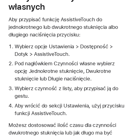
własnych
Aby przypisać funkcję AssistiveTouch do
jednokrotnego lub dwukrotnego stuknięcia albo
długiego naciśnięcia przycisku:
Wybierz opcje Ustawienia > Dostępność >
Dotyk > AssistiveTouch.
Pod nagłówkiem Czynności własne wybierz
opcję Jednokrotne stuknięcie, Dwukrotne
stuknięcie lub Długie naciśnięcie.
Wybierz czynność z listy, aby przypisać ją do
gestu.
Aby wrócić do sekcji Ustawienia, użyj przycisku
funkcji AssistiveTouch.
Możesz dostosować ilość czasu dla czynności
dwukrotnego stuknięcia lub jak długo ma być