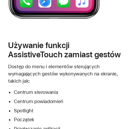
Używanie funkcji
AssistiveTouch zamiast gestów
Dostęp do menu i elementów sterujących
wymagających gestów wykonywanych na ekranie,
takich jak:
Centrum sterowania
Centrum powiadomień
Spotlight
Początek
Przełączanie aplikacji