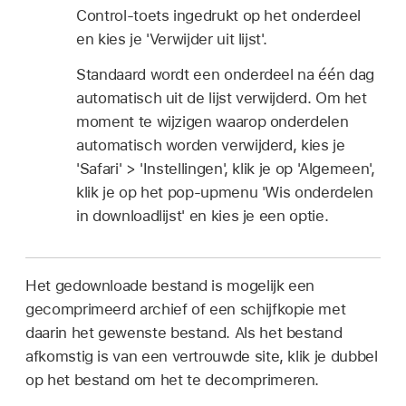
Control-toets ingedrukt op het onderdeel
en kies je 'Verwijder uit lijst'.
Standaard wordt een onderdeel na één dag
automatisch uit de lijst verwijderd. Om het
moment te wijzigen waarop onderdelen
automatisch worden verwijderd, kies je
'Safari' > 'Instellingen', klik je op 'Algemeen',
klik je op het pop‑upmenu 'Wis onderdelen
in downloadlijst' en kies je een optie.
Het gedownloade bestand is mogelijk een
gecomprimeerd archief of een schijfkopie met
daarin het gewenste bestand. Als het bestand
afkomstig is van een vertrouwde site, klik je dubbel
op het bestand om het te decomprimeren.