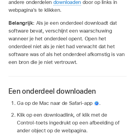
andere onderdelen
downloaden
door op links in
webpagina's te klikken.
Belangrijk:
Als je een onderdeel downloadt dat
software bevat, verschijnt een waarschuwing
wanneer je het onderdeel opent. Open het
onderdeel niet als je niet had verwacht dat het
software was of als het onderdeel afkomstig is van
een bron die je niet vertrouwt.
Een onderdeel downloaden
Ga op de Mac naar de Safari-app
.
Klik op een downloadlink, of klik met de
Control-toets ingedrukt op een afbeelding of
ander object op de webpagina.