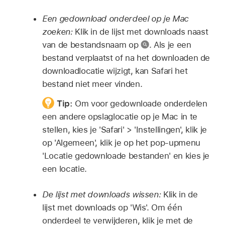
Een gedownload onderdeel op je Mac
zoeken:
Klik in de lijst met downloads naast
van de bestandsnaam op
.
Als je een
bestand verplaatst of na het downloaden de
downloadlocatie wijzigt, kan Safari het
bestand niet meer vinden.
Tip:
Om voor gedownloade onderdelen
een andere opslaglocatie op je Mac in te
stellen, kies je 'Safari' > 'Instellingen', klik je
op 'Algemeen', klik je op het pop‑upmenu
'Locatie gedownloade bestanden' en kies je
een locatie.
De lijst met downloads wissen:
Klik in de
lijst met downloads op 'Wis'. Om één
onderdeel te verwijderen, klik je met de