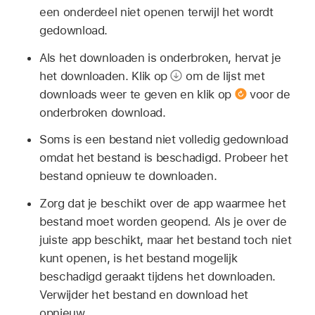
een onderdeel niet openen terwijl het wordt
gedownload.
Als het downloaden is onderbroken, hervat je
het downloaden. Klik op
om de lijst met
downloads weer te geven en klik op
voor de
onderbroken download.
Soms is een bestand niet volledig gedownload
omdat het bestand is beschadigd. Probeer het
bestand opnieuw te downloaden.
Zorg dat je beschikt over de app waarmee het
bestand moet worden geopend. Als je over de
juiste app beschikt, maar het bestand toch niet
kunt openen, is het bestand mogelijk
beschadigd geraakt tijdens het downloaden.
Verwijder het bestand en download het
opnieuw.