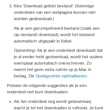
Kies 'Download gelinkt bestand'. (Sommige
onderdelen van een webpagina kunnen niet
worden gedownload.)
Als je een gecomprimeerd bestand (zoals een
zip-bestand) downloadt, wordt het bestand
automatisch uitgepakt in Safari.
Opmerking:
Als je een onderdeel downloadt dat
je al eerder hebt gedownload, wordt het oudere
exemplaar automatisch overschreven. Zo
neemt het geen extra ruimte op je Mac in
beslag. Zie
Opslagruimte optimaliseren
.
Probeer de volgende suggesties als je een
onderdeel niet kunt downloaden:
Als het onderdeel nog wordt gedownload,
wacht je tot het downloaden is voltooid. Je kunt