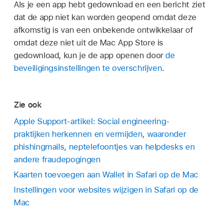
Als je een app hebt gedownload en een bericht ziet
dat de app niet kan worden geopend omdat deze
afkomstig is van een onbekende ontwikkelaar of
omdat deze niet uit de Mac App Store is
gedownload, kun je de app openen door
de
beveiligingsinstellingen te overschrijven
.
Zie ook
Apple Support-artikel: Social engineering-
praktijken herkennen en vermijden, waaronder
phishingmails, neptelefoontjes van helpdesks en
andere fraudepogingen
Kaarten toevoegen aan Wallet in Safari op de Mac
Instellingen voor websites wijzigen in Safari op de
Mac