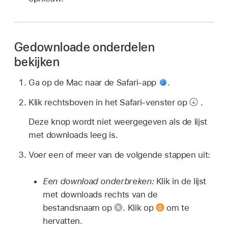
Gedownloade onderdelen
bekijken
Ga op de Mac naar de Safari-app
.
Klik rechtsboven in het Safari-venster op
.
Deze knop wordt niet weergegeven als de lijst
met downloads leeg is.
Voer een of meer van de volgende stappen uit:
Een download onderbreken:
Klik in de lijst
met downloads rechts van de
bestandsnaam op
.
Klik op
om te
hervatten.