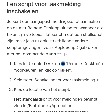
Een script voor taakmelding
inschakelen
Je kunt een aangepast meldingsscript aanmaken
en dit met Remote Desktop uitvoeren wanneer alle
taken zijn voltooid. Het script moet een shellscript
zijn, maar je kunt ook verschillende andere
scriptomgevingen (zoals AppleScript) gebruiken
osascript
met het commando
.
Kies in Remote Desktop
'Remote Desktop' >
'Voorkeuren' en klik op 'Taken'.
Selecteer 'Schakel script voor taakmelding in'.
Kies de locatie van het script.
Het standaardscript voor meldingen bevindt
zich in /Bibliotheek/Application