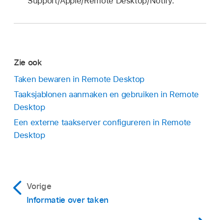
Support/Apple/Remote Desktop/Notify.
Zie ook
Taken bewaren in Remote Desktop
Taaksjablonen aanmaken en gebruiken in Remote
Desktop
Een externe taakserver configureren in Remote
Desktop
Vorige
Informatie over taken