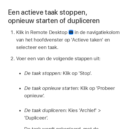
Een actieve taak stoppen,
opnieuw starten of dupliceren
Klik in Remote Desktop
in de navigatiekolom
van het hoofdvenster op 'Actieve taken' en
selecteer een taak.
Voer een van de volgende stappen uit:
De taak stoppen:
Klik op 'Stop'.
De taak opnieuw starten:
Klik op 'Probeer
opnieuw'.
De taak dupliceren:
Kies 'Archief' >
'Dupliceer'.