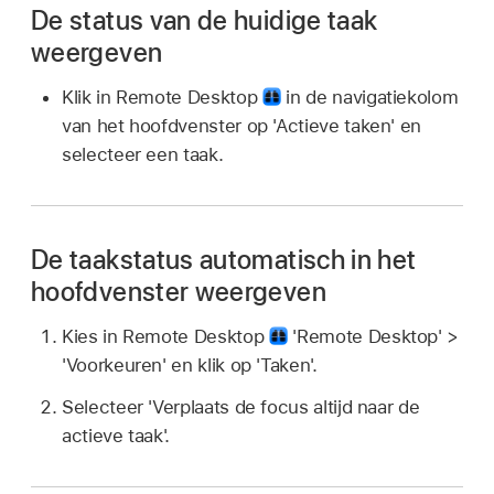
De status van de huidige taak
weergeven
Klik in Remote Desktop
in de navigatiekolom
van het hoofdvenster op 'Actieve taken' en
selecteer een taak.
De taakstatus automatisch in het
hoofdvenster weergeven
Kies in Remote Desktop
'Remote Desktop' >
'Voorkeuren' en klik op 'Taken'.
Selecteer 'Verplaats de focus altijd naar de
actieve taak'.