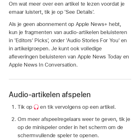
Om wat meer over een artikel te lezen voordat je
ernaar luistert, tik je op 'See Details'.
Als je geen abonnement op Apple News+ hebt,
kun je fragmenten van audio-artikelen beluisteren
in 'Editors' Picks', onder 'Audio Stories For You' en
in artikelgroepen. Je kunt ook volledige
afleveringen beluisteren van Apple News Today en
Apple News In Conversation.
Audio-artikelen afspelen
Tik op
en tik vervolgens op een artikel.
Om meer afspeelregelaars weer te geven, tik je
op de minispeler onder in het scherm om de
schermvullende speler te openen.