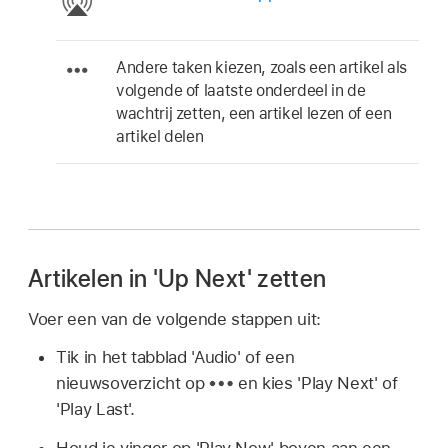
Andere taken kiezen, zoals een artikel als
volgende of laatste onderdeel in de
wachtrij zetten, een artikel lezen of een
artikel delen
Artikelen in 'Up Next' zetten
Voer een van de volgende stappen uit:
Tik in het tabblad 'Audio' of een
nieuwsoverzicht op
en kies 'Play Next' of
'Play Last'.