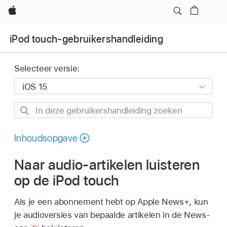
Apple
iPod touch-gebruikershandleiding
Selecteer versie:
In
deze
gebruikershandleiding
Inhoudsopgave
zoeken
Naar audio-artikelen luisteren
op de iPod touch
Als je een abonnement hebt op Apple News+, kun
je audioversies van bepaalde artikelen in de News-