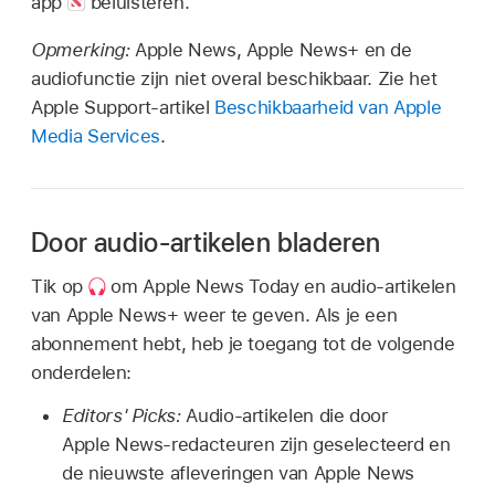
app
beluisteren.
Opmerking:
Apple News, Apple News+ en de
audiofunctie zijn niet overal beschikbaar. Zie het
Apple Support-artikel
Beschikbaarheid van Apple
Media Services
.
Door audio-artikelen bladeren
Tik op
om Apple News Today en audio-artikelen
van Apple News+ weer te geven. Als je een
abonnement hebt, heb je toegang tot de volgende
onderdelen:
Editors' Picks:
Audio-artikelen die door
Apple News-redacteuren zijn geselecteerd en
de nieuwste afleveringen van Apple News