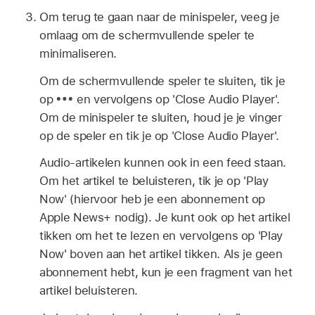
Om terug te gaan naar de minispeler, veeg je
omlaag om de schermvullende speler te
minimaliseren.
Om de schermvullende speler te sluiten, tik je
op
en vervolgens op 'Close Audio Player'.
Om de minispeler te sluiten, houd je je vinger
op de speler en tik je op 'Close Audio Player'.
Audio-artikelen kunnen ook in een feed staan.
Om het artikel te beluisteren, tik je op 'Play
Now' (hiervoor heb je een abonnement op
Apple News+ nodig). Je kunt ook op het artikel
tikken om het te lezen en vervolgens op 'Play
Now' boven aan het artikel tikken. Als je geen
abonnement hebt, kun je een fragment van het
artikel beluisteren.