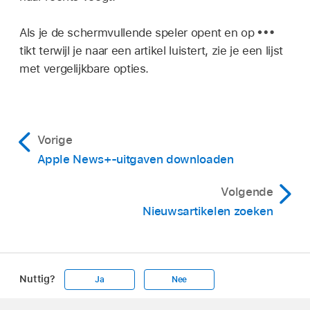
Als je de schermvullende speler opent en op
tikt terwijl je naar een artikel luistert, zie je een lijst
met vergelijkbare opties.
Vorige
Apple News+-uitgaven downloaden
Volgende
Nieuwsartikelen zoeken
Nuttig?
Ja
Nee
Apple