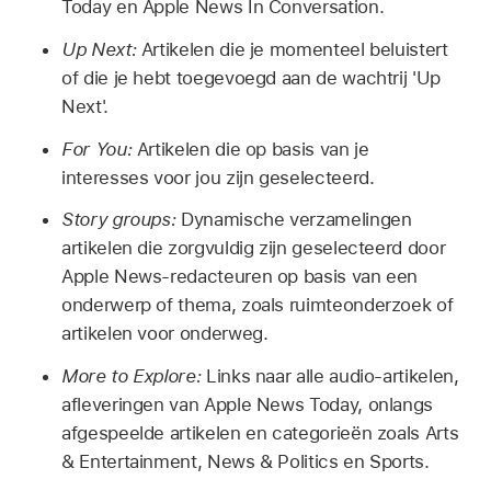
Today en Apple News In Conversation.
Up Next:
Artikelen die je momenteel beluistert
of die je hebt toegevoegd aan de wachtrij 'Up
Next'.
For You:
Artikelen die op basis van je
interesses voor jou zijn geselecteerd.
Story groups:
Dynamische verzamelingen
artikelen die zorgvuldig zijn geselecteerd door
Apple News-redacteuren op basis van een
onderwerp of thema, zoals ruimteonderzoek of
artikelen voor onderweg.
More to Explore:
Links naar alle audio-artikelen,
afleveringen van Apple News Today, onlangs
afgespeelde artikelen en categorieën zoals Arts
& Entertainment, News & Politics en Sports.