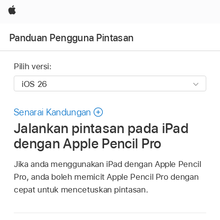
Apple
Panduan Pengguna Pintasan
Pilih versi:
Senarai Kandungan
Jalankan pintasan pada iPad
dengan Apple Pencil Pro
Jika anda menggunakan iPad dengan Apple Pencil
Pro, anda boleh memicit Apple Pencil Pro dengan
cepat untuk mencetuskan pintasan.