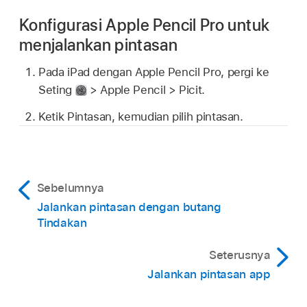
Konfigurasi Apple Pencil Pro untuk
menjalankan pintasan
Pada iPad dengan Apple Pencil Pro, pergi ke
Seting
> Apple Pencil > Picit.
Ketik Pintasan, kemudian pilih pintasan.
Sebelumnya
Jalankan pintasan dengan butang
Tindakan
Seterusnya
Jalankan pintasan app