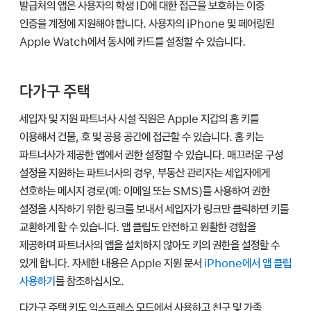
발급처의 앱은 사용자의 학생 ID에 대한 접근을 보호하는 이중
인증을 계정에 지원해야 합니다. 사용자의 iPhone 및 페어링된
Apple Watch
에서 동시에 카드를 설정할 수 있습니다.
다가구 주택
세입자 및 지원 파트너사 시설 직원은
Apple 지갑
의 홈 키를
이용해서 건물, 호 및 공용 공간에 접근할 수 있습니다. 홈 키는
파트너사가 제공한 앱에서 권한 설정할 수 있습니다. 매끄러운 구성
설정을 지원하는 파트너사의 경우, 부동산 관리자는 세입자에게
선호하는 메시지 경로(예: 이메일 또는 SMS)를 사용하여 권한
설정을 시작하기 위한 링크를 보내서 세입자가 링크만 클릭하면 키를
교환하게 할 수 있습니다. 앱 클립도 안전하고 원활한 경험을
제공하며 파트너사의 앱을 설치하지 않아도 키의 권한을 설정할 수
있게 합니다. 자세한 내용은 Apple 지원 문서
iPhone에서 앱 클립
사용하기
를 참조하십시오.
다가구 주택 키도 익스프레스 모드에서 사용하고 친구 및 가족