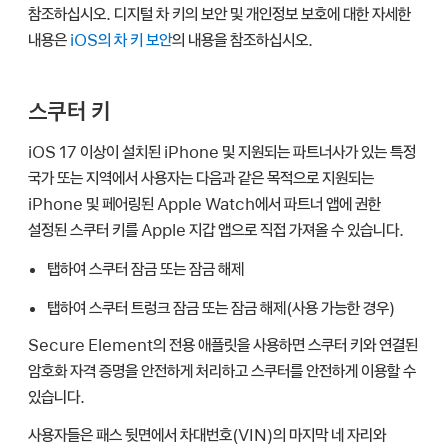
참조하십시오. 디지털 차 키의 보안 및 개인정보 보호에 대한 자세한
내용은
iOS의 차 키 보안
의 내용을 참조하십시오.
스쿠터 키
iOS 17
이상이 설치된 iPhone 및 지원되는 파트너사가 있는 특정
국가 또는 지역에서 사용자는 다음과 같은 목적으로 지원되는
iPhone 및 페어링된
Apple Watch
에서 파트너 앱에 권한
설정된 스쿠터 키를
Apple 지갑
앱으로 직접 가져올 수 있습니다.
탭하여 스쿠터 잠금 또는 잠금 해제
탭하여 스쿠터 트렁크 잠금 또는 잠금 해제(사용 가능한 경우)
Secure Element의 전용 애플릿을 사용하면 스쿠터 키와 연결된
암호화 자격 증명을 안전하게 처리하고 스쿠터를 안전하게 이용할 수
있습니다.
사용자들은 패스 뒷면에서 차대번호(VIN)의 마지막 네 자리와