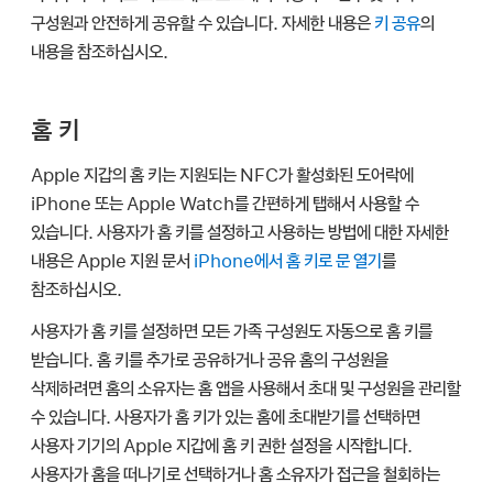
구성원과 안전하게 공유할 수 있습니다. 자세한 내용은
키 공유
의
내용을 참조하십시오.
홈 키
Apple 지갑
의 홈 키는 지원되는 NFC가 활성화된 도어락에
iPhone 또는
Apple Watch
를 간편하게 탭해서 사용할 수
있습니다. 사용자가 홈 키를 설정하고 사용하는 방법에 대한 자세한
내용은 Apple 지원 문서
iPhone에서 홈 키로 문 열기
를
참조하십시오.
사용자가 홈 키를 설정하면 모든 가족 구성원도 자동으로 홈 키를
받습니다. 홈 키를 추가로 공유하거나 공유 홈의 구성원을
삭제하려면 홈의 소유자는 홈 앱을 사용해서 초대 및 구성원을 관리할
수 있습니다. 사용자가 홈 키가 있는 홈에 초대받기를 선택하면
사용자 기기의
Apple 지갑
에 홈 키 권한 설정을 시작합니다.
사용자가 홈을 떠나기로 선택하거나 홈 소유자가 접근을 철회하는