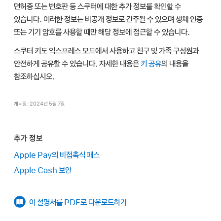
면허증 또는 번호판 등 스쿠터에 대한 추가 정보를 확인할 수
있습니다. 이러한 정보는 비공개 정보로 간주될 수 있으며 생체 인증
또는 기기 암호를 사용할 때만 해당 정보에 접근할 수 있습니다.
스쿠터 키도 익스프레스 모드에서 사용하고 친구 및 가족 구성원과
안전하게 공유할 수 있습니다. 자세한 내용은
키 공유
의 내용을
참조하십시오.
게시일: 2024년 5월 7일
추가 정보
Apple Pay의 비접촉식 패스
Apple Cash 보안
이 설명서를 PDF로 다운로드하기