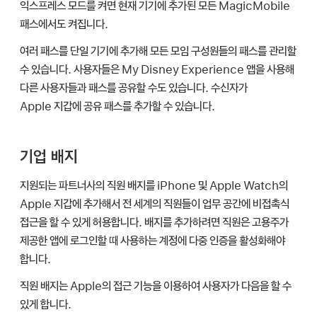
익스프레스 모드를 켜면 현재 기기에 추가된 모든 MagicMobile
패스에서도 켜집니다.
여러 패스를 단일 기기에 추가해 모든 모임 구성원들의 패스를 관리할
수 있습니다. 사용자들은 My Disney Experience 앱을 사용해
다른 사용자들과 패스를 공유할 수도 있습니다. 수신자가
Apple 지갑
에 공유 패스를 추가할 수 있습니다.
기업 배지
지원되는 파트너사의 직원 배지를 iPhone 및
Apple Watch
의
Apple 지갑
에 추가해서 전 세계의 직원들이 업무 공간에 비접촉식
접근을 할 수 있게 허용합니다. 배지를 추가하려면 직원은 고용주가
제공한 앱에 로그인할 때 사용하는 계정에 다중 인증을 활성화해야
합니다.
직원 배지는 Apple의 접근 기능을 이용하여 사용자가 다음을 할 수
있게 합니다.