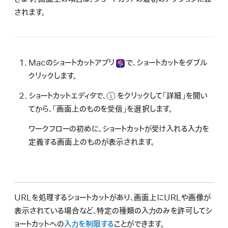
されます。
Macの
ショートカットアプリ
で、ショートカットをダブル
クリックします。
ショートカットエディタで、
をクリックして「詳細」を開い
てから、「画面上のものを受信」を選択します。
ワークフローの初めに、ショートカットが受け入れる入力を
定義する画面上のものが表示されます。
URLを処理するショートカットがあり、画面上にURLや画像が
表示されている場合など、特定の種類の入力のみを許可してシ
ョートカットへの
入力を制限する
ことができます。