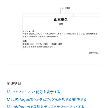
関連項目
Macでフォーマット記号を表示する
MacのPagesでヘッダとフッタを追加する/削除する
MacのPagesで段組みテキストをフォーマットする