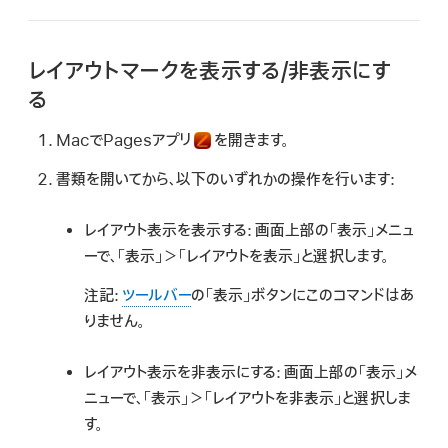
レイアウトマークを表示する/非表示にす
る
MacでPagesアプリ
を開きます。
書類を開いてから、以下のいずれかの操作を行います:
レイアウト表示を表示する:
画面上部の「表示」メニュ
ーで、「表示」＞「レイアウトを表示」と選択します。
注記:
ツールバー
の「表示」ボタンにこのコマンドはあ
りません。
レイアウト表示を非表示にする:
画面上部の「表示」メ
ニューで、「表示」＞「レイアウトを非表示」と選択しま
す。