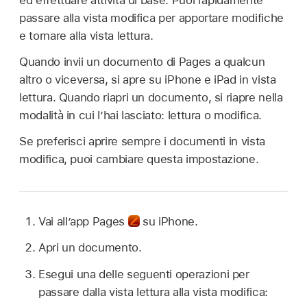
ed effettuare attività di base. Puoi rapidamente
passare alla vista modifica per apportare modifiche
e tornare alla vista lettura.
Quando invii un documento di Pages a qualcun
altro o viceversa, si apre su iPhone e iPad in vista
lettura. Quando riapri un documento, si riapre nella
modalità in cui l’hai lasciato: lettura o modifica.
Se preferisci aprire sempre i documenti in vista
modifica, puoi cambiare questa impostazione.
Vai all’app Pages
su iPhone.
Apri un documento.
Esegui una delle seguenti operazioni per
passare dalla vista lettura alla vista modifica: