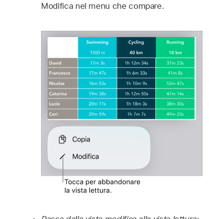
Modifica nel menu che compare.