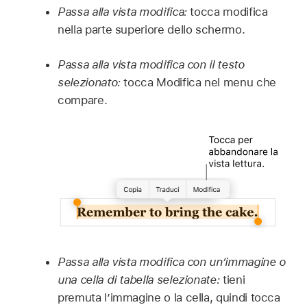
Passa alla vista modifica:
tocca modifica
nella parte superiore dello schermo.
Passa alla vista modifica con il testo
selezionato:
tocca Modifica nel menu che
compare.
Passa alla vista modifica con un’immagine o
una cella di tabella selezionate:
tieni
premuta l’immagine o la cella, quindi tocca