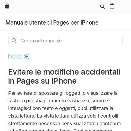
Apple
Manuale utente di Pages per iPhone
Cerca
nel
manuale
Indice
Evitare le modifiche accidentali
in Pages su iPhone
Per evitare di spostare gli oggetti o visualizzare la
tastiera per sbaglio mentre visualizzi, scorri e
interagisci con testo e oggetti, puoi utilizzare la
vista lettura. La vista lettura utilizza solo i controlli
strettamente necessari per visualizzare i contenuti