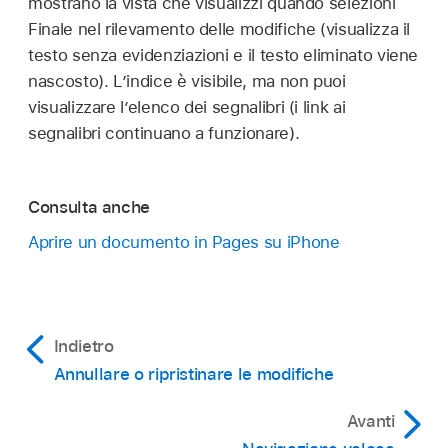
mostrano la vista che visualizzi quando selezioni
Finale nel rilevamento delle modifiche (visualizza il
testo senza evidenziazioni e il testo eliminato viene
nascosto). L’indice è visibile, ma non puoi
visualizzare l’elenco dei segnalibri (i link ai
segnalibri continuano a funzionare).
Consulta anche
Aprire un documento in Pages su iPhone
Indietro
Annullare o ripristinare le modifiche
Avanti