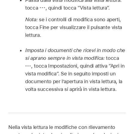
Passa dalla vista modifica alla vista lettura:
tocca
,
quindi tocca “Vista lettura”.
Nota:
se i controlli di modifica sono aperti,
tocca Fine per visualizzare il pulsante vista
lettura.
Imposta i documenti che ricevi in modo che
si aprano sempre in vista modifica:
tocca
,
tocca Impostazioni, quindi attiva “Apri in
vista modifica”. Se in seguito imposti un
documento per l’apertura in vista lettura, la
volta successiva si aprirà in vista lettura.
Nella vista lettura le modifiche con rilevamento