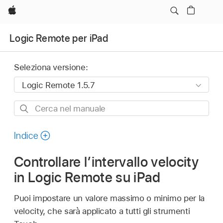
Apple
Logic Remote per iPad
Seleziona versione:
Cerca
nel
manuale
Indice
Controllare l’intervallo velocity
in Logic Remote su iPad
Puoi impostare un valore massimo o minimo per la
velocity, che sarà applicato a tutti gli strumenti