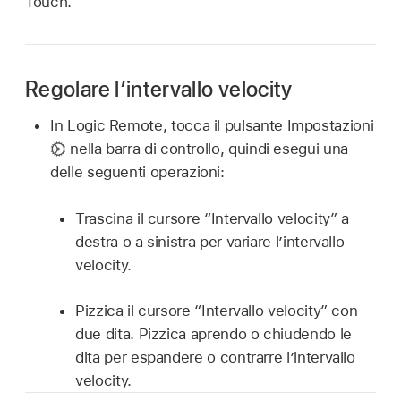
Touch.
Regolare l’intervallo velocity
In Logic Remote, tocca il pulsante Impostazioni
nella barra di controllo, quindi esegui una
delle seguenti operazioni:
Trascina il cursore “Intervallo velocity” a
destra o a sinistra per variare l’intervallo
velocity.
Pizzica il cursore “Intervallo velocity” con
due dita. Pizzica aprendo o chiudendo le
dita per espandere o contrarre l’intervallo
velocity.