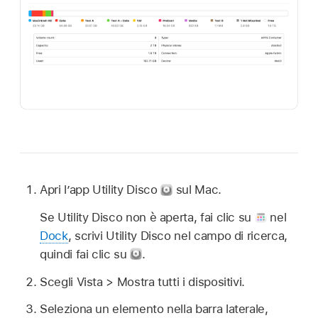
Apri l’app Utility Disco
sul Mac.
Se Utility Disco non è aperta, fai clic su
nel
Dock
, scrivi Utility Disco nel campo di ricerca,
quindi fai clic su
.
Scegli Vista > Mostra tutti i dispositivi.
Seleziona un elemento nella barra laterale,