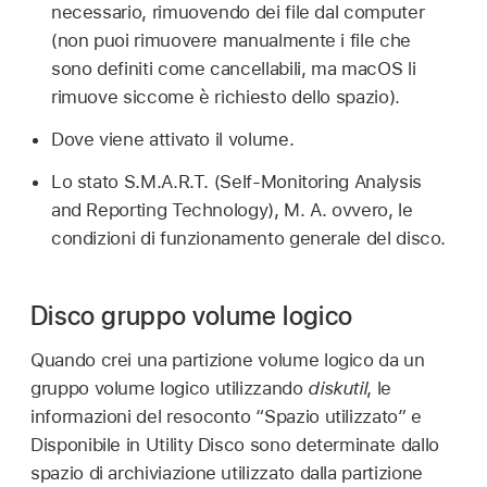
necessario, rimuovendo dei file dal computer
(non puoi rimuovere manualmente i file che
sono definiti come cancellabili, ma macOS li
rimuove siccome è richiesto dello spazio).
Dove viene attivato il volume.
Lo stato S.M.A.R.T. (Self-Monitoring Analysis
and Reporting Technology), M. A. ovvero, le
condizioni di funzionamento generale del disco.
Disco gruppo volume logico
Quando crei una partizione volume logico da un
gruppo volume logico utilizzando
diskutil
, le
informazioni del resoconto “Spazio utilizzato” e
Disponibile in Utility Disco sono determinate dallo
spazio di archiviazione utilizzato dalla partizione