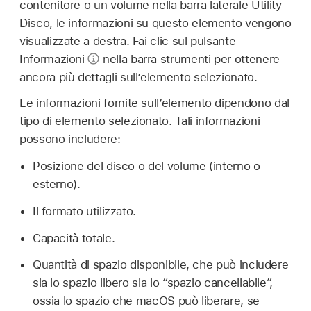
contenitore o un volume nella barra laterale Utility
Disco, le informazioni su questo elemento vengono
visualizzate a destra. Fai clic sul pulsante
Informazioni
nella barra strumenti per ottenere
ancora più dettagli sull’elemento selezionato.
Le informazioni fornite sull’elemento dipendono dal
tipo di elemento selezionato. Tali informazioni
possono includere:
Posizione del disco o del volume (interno o
esterno).
Il formato utilizzato.
Capacità totale.
Quantità di spazio disponibile, che può includere
sia lo spazio libero sia lo “spazio cancellabile”,
ossia lo spazio che macOS può liberare, se