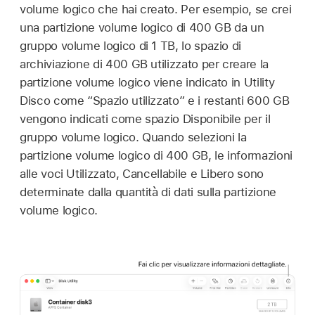
volume logico che hai creato. Per esempio, se crei
una partizione volume logico di 400 GB da un
gruppo volume logico di 1 TB, lo spazio di
archiviazione di 400 GB utilizzato per creare la
partizione volume logico viene indicato in Utility
Disco come “Spazio utilizzato” e i restanti 600 GB
vengono indicati come spazio Disponibile per il
gruppo volume logico. Quando selezioni la
partizione volume logico di 400 GB, le informazioni
alle voci Utilizzato, Cancellabile e Libero sono
determinate dalla quantità di dati sulla partizione
volume logico.