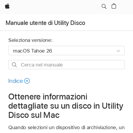
Apple
Manuale utente di Utility Disco
Seleziona versione:
Cerca
nel
manuale
Indice
Ottenere informazioni
dettagliate su un disco in Utility
Disco sul Mac
Quando selezioni un dispositivo di archiviazione, un