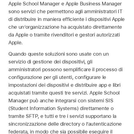
Apple School Manager e Apple Business Manager
sono servizi che permettono agli amministratori IT
di distribuire in maniera efficiente i dispositivi Apple
che un’organizzazione ha acquistato direttamente
da Apple o tramite rivenditori e gestori autorizzati
Apple.
Quando queste soluzioni sono usate con un
servizio di gestione dei dispositivi, gli
amministratori possono semplificare il processo di
configurazione per gli utenti, configurare le
impostazioni dei dispositivi e distribuire app e libri
acquistati tramite questi tre servizi. Apple School
Manager può anche integrarsi con sistemi SIS
(Student Information Systems) direttamente o
tramite SFTP, e tutti e tre i servizi supportano la
sincronizzazione delle directory o l’autenticazione
federata, in modo che sia possibile eseguire il