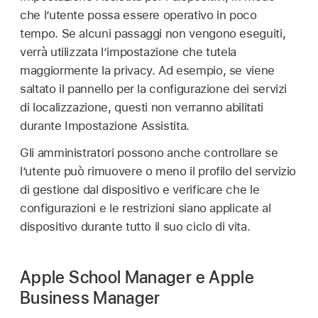
che l’utente possa essere operativo in poco
tempo. Se alcuni passaggi non vengono eseguiti,
verrà utilizzata l’impostazione che tutela
maggiormente la privacy. Ad esempio, se viene
saltato il pannello per la configurazione dei servizi
di localizzazione, questi non verranno abilitati
durante Impostazione Assistita.
Gli amministratori possono anche controllare se
l’utente può rimuovere o meno il profilo del servizio
di gestione dal dispositivo e verificare che le
configurazioni e le restrizioni siano applicate al
dispositivo durante tutto il suo ciclo di vita.
Apple School Manager e Apple
Business Manager