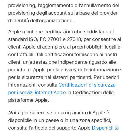
provisioning, l’aggiornamento o l’annullamento del
provisioning degli account sulla base del provider
d’identità dell’organizzazione.
Apple mantiene certificazioni che soddisfano gli
standard ISO/IEC 27001 e 27018, per consentire ai
clienti Apple di adempiere ai propri obblighi legali e
contrattuali. Tali certificazioni forniscono ai nostri
clienti un’attestazione indipendente riguardo alle
pratiche di Apple per la privacy delle informazioni e
per la sicurezza nei sistemi pertinenti. Per ulteriori
informazioni, consulta
Certificazioni di sicurezza
per i servizi internet Apple
in Certificazioni delle
piattaforme Apple.
Nota:
per sapere se un programma di Apple è
disponibile in un paese o in una zona specifici,
consulta l’articolo del supporto Apple
Disponibilità