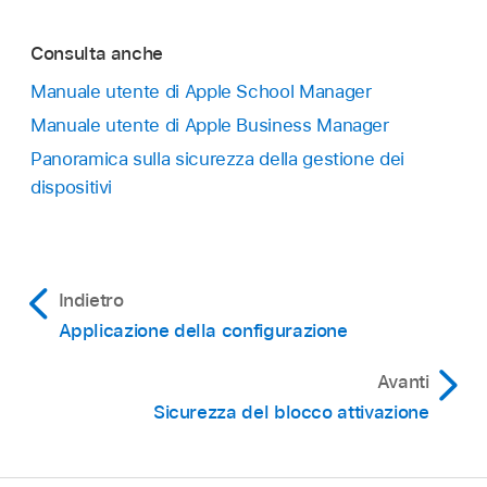
Consulta anche
Manuale utente di Apple School Manager
Manuale utente di Apple Business Manager
Panoramica sulla sicurezza della gestione dei
dispositivi
Indietro
Applicazione della configurazione
Avanti
Sicurezza del blocco attivazione