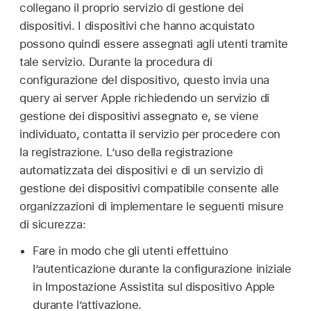
collegano il proprio servizio di gestione dei
dispositivi. I dispositivi che hanno acquistato
possono quindi essere assegnati agli utenti tramite
tale servizio. Durante la procedura di
configurazione del dispositivo, questo invia una
query ai server Apple richiedendo un servizio di
gestione dei dispositivi assegnato e, se viene
individuato, contatta il servizio per procedere con
la registrazione. L’uso della registrazione
automatizzata dei dispositivi e di un servizio di
gestione dei dispositivi compatibile consente alle
organizzazioni di implementare le seguenti misure
di sicurezza:
Fare in modo che gli utenti effettuino
l’autenticazione durante la configurazione iniziale
in Impostazione Assistita sul dispositivo Apple
durante l’attivazione.