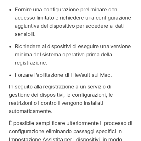
Fornire una configurazione preliminare con
accesso limitato e richiedere una configurazione
aggiuntiva del dispositivo per accedere ai dati
sensibili.
Richiedere ai dispositivi di eseguire una versione
minima del sistema operativo prima della
registrazione.
Forzare l’abilitazione di FileVault sui Mac.
In seguito alla registrazione a un servizio di
gestione dei dispositivi, le configurazioni, le
restrizioni o i controlli vengono installati
automaticamente.
È possibile semplificare ulteriormente il processo di
configurazione eliminando passaggi specifici in
Impostazione Assistita per i dispositivi, in modo