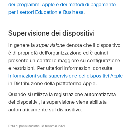
dei programmi Apple e dei metodi di pagamento
per i settori Education e Business
.
Supervisione dei dispositivi
In genere la
supervisione
denota che il dispositivo
è di proprietà dell’organizzazione ed è quindi
presente un controllo maggiore su configurazione
e restrizioni. Per ulteriori informazioni consulta
Informazioni sulla supervisione dei dispositivi Apple
in Distribuzione della piattaforma Apple.
Quando si utilizza la registrazione automatizzata
dei dispositivi, la supervisione viene abilitata
automaticamente sul dispositivo.
Data di pubblicazione: 18 febbraio 2021