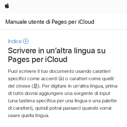
Apple
Manuale utente di Pages per iCloud
Indice
Scrivere in un’altra lingua su
Pages per iCloud
Puoi scrivere il tuo documento usando caratteri
specifici come accenti (à) o caratteri come quelli
del cinese (是). Per digitare in un’altra lingua, prima
di tutto dovrai aggiungere una sorgente di input
(una tastiera specifica per una lingua o una palette
di caratteri), quindi potrai passarci quando vorrai
usare quella lingua.