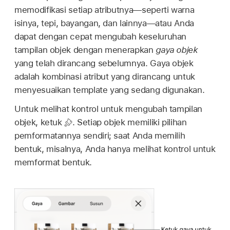
memodifikasi setiap atributnya—seperti warna
isinya, tepi, bayangan, dan lainnya—atau Anda
dapat dengan cepat mengubah keseluruhan
tampilan objek dengan menerapkan
gaya objek
yang telah dirancang sebelumnya. Gaya objek
adalah kombinasi atribut yang dirancang untuk
menyesuaikan template yang sedang digunakan.
Untuk melihat kontrol untuk mengubah tampilan
objek, ketuk
.
Setiap objek memiliki pilihan
pemformatannya sendiri; saat Anda memilih
bentuk, misalnya, Anda hanya melihat kontrol untuk
memformat bentuk.