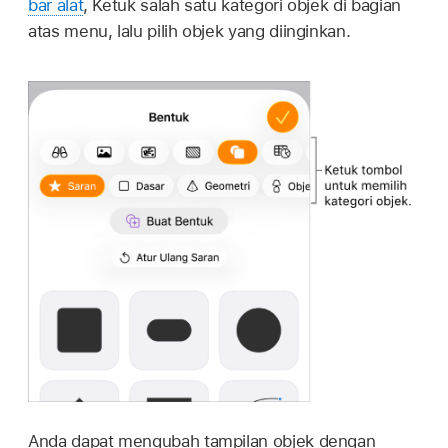
bar alat
, Ketuk salah satu kategori objek di bagian
atas menu, lalu pilih objek yang diinginkan.
Anda dapat mengubah tampilan objek dengan