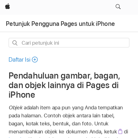
Apple
Petunjuk Pengguna Pages untuk iPhone
Cari
petunjuk
ini
Daftar Isi
Pendahuluan gambar, bagan,
dan objek lainnya di Pages di
iPhone
Objek
adalah item apa pun yang Anda tempatkan
pada halaman. Contoh objek antara lain tabel,
bagan, kotak teks, bentuk, dan foto. Untuk
menambahkan objek ke dokumen Anda, ketuk
di