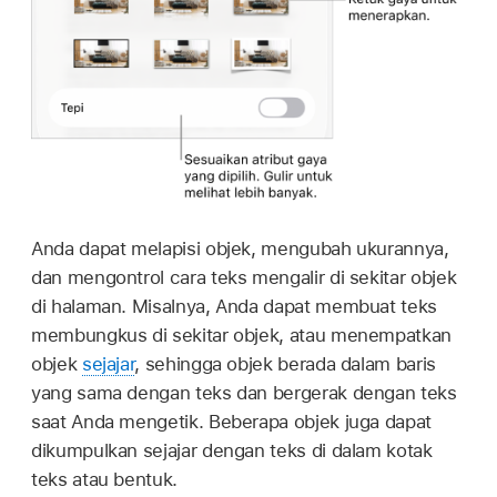
Anda dapat melapisi objek, mengubah ukurannya,
dan mengontrol cara teks mengalir di sekitar objek
di halaman. Misalnya, Anda dapat membuat teks
membungkus di sekitar objek, atau menempatkan
objek
sejajar
, sehingga objek berada dalam baris
yang sama dengan teks dan bergerak dengan teks
saat Anda mengetik. Beberapa objek juga dapat
dikumpulkan sejajar dengan teks di dalam kotak
teks atau bentuk.