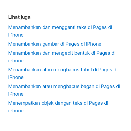
Lihat juga
Menambahkan dan mengganti teks di Pages di
iPhone
Menambahkan gambar di Pages di iPhone
Menambahkan dan mengedit bentuk di Pages di
iPhone
Menambahkan atau menghapus tabel di Pages di
iPhone
Menambahkan atau menghapus bagan di Pages di
iPhone
Menempatkan objek dengan teks di Pages di
iPhone