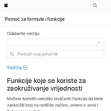
Apple
Pomoć za formule i funkcije
Odaberite verziju:
Pretraži
ovaj
priručnik
Sadržaj
Funkcije koje se koriste za
zaokruživanje vrijednosti
Možete koristiti nekoliko brojčanih funkcija da biste
zaokružili broj na različite načine, ovisno o svrsi i