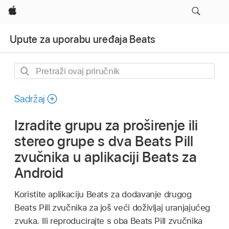
Apple
Upute za uporabu uređaja Beats
Pretraži
ovaj
priručnik
Sadržaj
Izradite grupu za proširenje ili
stereo grupe s dva Beats Pill
zvučnika u aplikaciji Beats za
Android
Koristite aplikaciju Beats za dodavanje drugog
Beats Pill zvučnika za još veći doživljaj uranjajućeg
zvuka. Ili reproducirajte s oba Beats Pill zvučnika