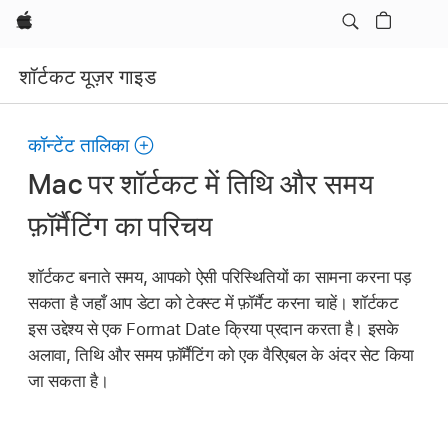
Apple
शॉर्टकट यूज़र गाइड
कॉन्टेंट तालिका
Mac पर शॉर्टकट में तिथि और समय
फ़ॉर्मैटिंग का परिचय
शॉर्टकट बनाते समय, आपको ऐसी परिस्थितियों का सामना करना पड़
सकता है जहाँ आप डेटा को टेक्स्ट में फ़ॉर्मैट करना चाहें। शॉर्टकट
इस उद्देश्य से एक Format Date क्रिया प्रदान करता है। इसके
अलावा, तिथि और समय फ़ॉर्मैटिंग को एक वैरिएबल के अंदर सेट किया
जा सकता है।