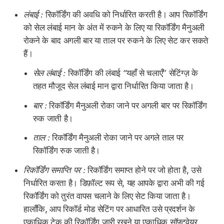
लंबाई :
रिकॉर्डिंग की अवधि को निर्धारित करती है। आप रिकॉर्डिंग
को सेल लंबाई मान के अंत में रुकने के लिए या रिकॉर्डिंग मैनुअली
रोकने के बाद अगली बार या ताल पर रुकने के लिए सेट कर सकते
हैं।
सेल लंबाई :
रिकॉर्डिंग की लंबाई “यहाँ से चलाएँ” सेटिंग्ज़ के
तहत मौजूद सेल लंबाई मान द्वारा निर्धारित किया जाता है।
बार :
रिकॉर्डिंग मैनुअली रोका जाने पर अगली बार पर रिकॉर्डिंग
रुक जाती है।
ताल :
रिकॉर्डिंग मैनुअली रोका जाने पर अगले ताल पर
रिकॉर्डिंग रुक जाती है।
रिकॉर्डिंग समाप्ति पर :
रिकॉर्डिंग समाप्त होने पर जो होता है, उसे
निर्धारित करता है। डिफ़ॉल्ट रूप से, यह आपके द्वारा अभी की गई
रिकॉर्डिंग को तुरंत वापस चलाने के लिए सेट किया जाता है।
हालाँकि, आप रिकॉर्ड मोड सेटिंग पर आधारित उसे प्रदर्शन के
एकाधिक टेक की रिकॉर्डिंग जारी रखने या एकाधिक सॉफ़्टवेयर