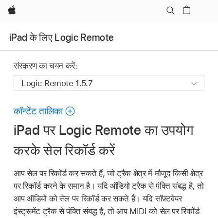
Apple
iPad के लिए Logic Remote
संस्करण का चयन करें:
कॉन्टेंट तालिका
iPad पर Logic Remote का उपयोग
करके सेल रिकॉर्ड करें
आप सेल पर रिकॉर्ड कर सकते हैं, जो ट्रैक क्षेत्र में मौजूद किसी क्षेत्र
पर रिकॉर्ड करने के समान है। यदि ऑडियो ट्रैक से पंक्ति संबद्ध है, तो
आप ऑडियो को सेल पर रिकॉर्ड कर सकते हैं। यदि सॉफ़्टवेयर
इंस्ट्रूमेंट ट्रैक से पंक्ति संबद्ध है, तो आप MIDI को सेल पर रिकॉर्ड