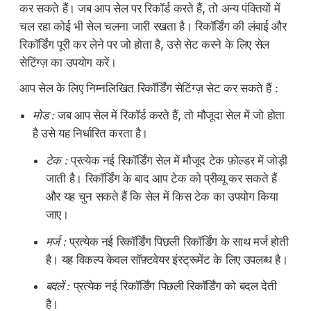
कर सकते हैं। जब आप सेल पर रिकॉर्ड करते हैं, तो अन्य पंक्तियों में
चल रहा कोई भी सेल चलना जारी रखता है। रिकॉर्डिंग की लंबाई और
रिकॉर्डिंग पूरी कर लेने पर जो होता है, उसे सेट करने के लिए सेल
सेटिंग्ज़ का उपयोग करें।
आप सेल के लिए निम्नलिखित रिकॉर्डिंग सेटिंग्ज़ सेट कर सकते हैं :
मोड :
जब आप सेल में रिकॉर्ड करते हैं, तो मौजूदा सेल में जो होता
है उसे यह निर्धारित करता है।
टेक :
प्रत्येक नई रिकॉर्डिंग सेल में मौजूद टेक फ़ोल्डर में जोड़ी
जाती है। रिकॉर्डिंग के बाद आप टेक को प्रीव्यू कर सकते हैं
और यह चुन सकते हैं कि सेल में किस टेक का उपयोग किया
जाए।
मर्ज :
प्रत्येक नई रिकॉर्डिंग पिछली रिकॉर्डिंग के साथ मर्ज होती
है। यह विकल्प केवल सॉफ़्टवेयर इंस्ट्रूमेंट के लिए उपलब्ध है।
बदलें :
प्रत्येक नई रिकॉर्डिंग पिछली रिकॉर्डिंग को बदल देती
है।