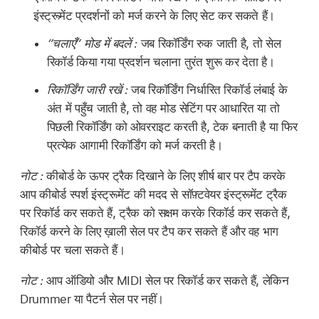
इंस्ट्रूमेंट प्रदर्शनों को मर्ज करने के लिए सेट कर सकते हैं।
“चलाएँ” मोड में बदलें :
जब रिकॉर्डिंग रुक जाती है, तो सेल
रिकॉर्ड किया गया प्रदर्शन चलाना तुरंत शुरू कर देता है।
रिकॉर्डिंग जारी रखें :
जब रिकॉर्डिंग निर्धारित रिकॉर्ड लंबाई के
अंत में पहुँच जाती है, तो वह मोड सेटिंग पर आधारित या तो
पिछली रिकॉर्डिंग को ओवरराइट करती है, टेक बनाती है या फिर
प्रत्येक आगामी रिकॉर्डिंग को मर्ज करती है।
नोट :
कीबोर्ड के ऊपर ट्रैक दिखाने के लिए शीर्ष बार पर टैप करके
आप कीबोर्ड स्पर्श इंस्ट्रूमेंट की मदद से सॉफ़्टवेयर इंस्ट्रूमेंट ट्रैक
पर रिकॉर्ड कर सकते हैं, ट्रैक को सक्षम करके रिकॉर्ड कर सकते हैं,
रिकॉर्ड करने के लिए ख़ाली सेल पर टैप कर सकते हैं और वह भाग
कीबोर्ड पर चला सकते हैं।
नोट :
आप ऑडियो और MIDI सेल पर रिकॉर्ड कर सकते हैं, लेकिन
Drummer या पैटर्न सेल पर नहीं।