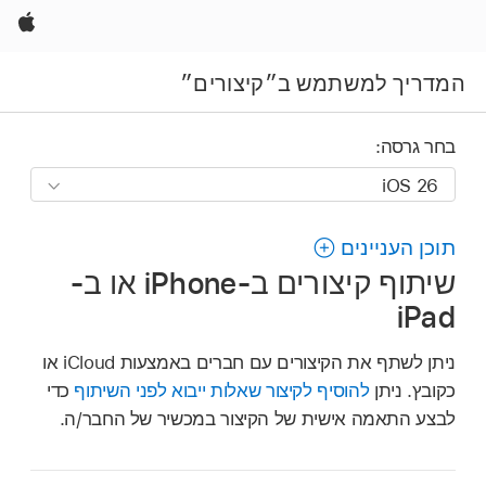
Apple
המדריך למשתמש ב״קיצורים״
בחר גרסה:
תוכן העניינים
שיתוף קיצורים ב-iPhone או ב-
iPad
ניתן לשתף את הקיצורים עם חברים באמצעות iCloud או
כקובץ. ניתן
להוסיף לקיצור שאלות ייבוא לפני השיתוף
כדי
לבצע התאמה אישית של הקיצור במכשיר של החבר/ה.