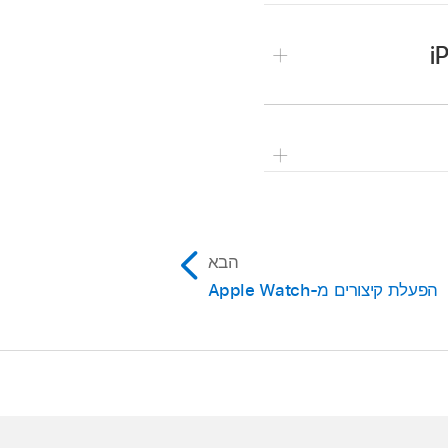
הבא
הפעלת קיצורים מ-Apple Watch