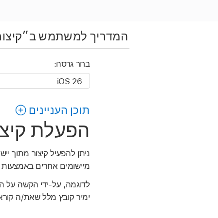
המדריך למשתמש ב״קיצור
בחר גרסה:
תוכן העניינים
הפעלת קיצור מייש
ניתן להפעיל קיצור מתוך יי
מיישומים אחרים באמצעות
לדוגמה, על-ידי הקשה על 
ימיר קובץ מלל שאת/ה קורא/