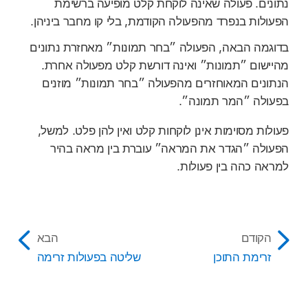
נתונים. פעולה שאינה לוקחת קלט מופיעה ברשימת
הפעולות בנפרד מהפעולה הקודמת, בלי קו מחבר ביניהן.
בדוגמה הבאה, הפעולה ״בחר תמונות״ מאחזרת נתונים
מהיישום ״תמונות״ ואינה דורשת קלט מפעולה אחרת.
הנתונים המאוחזרים מהפעולה ״בחר תמונות״ מוזנים
בפעולה ״המר תמונה״.
פעולות מסוימות אינן לוקחות קלט ואין להן פלט. למשל,
הפעולה ״הגדר את המראה״ עוברת בין מראה בהיר
למראה כהה בין פעולות.
הקודם
הבא
זרימת התוכן
שליטה בפעולות זרימה