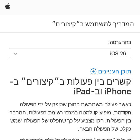
Apple
המדריך למשתמש ב״קיצורים״
בחר גרסה:
תוכן העניינים
קשרים בין פעולות ב״קיצורים״ ב-
iPhone וב-iPad
כאשר פעולה משתמשת בתוכן שסופק על-ידי הפעולה
הקודמת, מופיע קו למטה במרכז רשימת הפעולות, המחבר
בין הפעולות. הקו מצביע על כך שהפלט של הפעולה ישמש
כקלט של הפעולה הבאה.