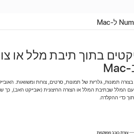
קטים בתוך תיבת מלל או צו
צורה תמונות, גלריות של תמונות, סרטים, צורות ומשוואות. האובייק
עם המלל שבתיבת המלל או הצורה החיצונית (אובייקט ה
אב
), כך ש
תוך כדי ההקלדה.