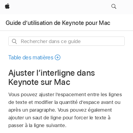
Apple
Guide d’utilisation de Keynote pour Mac
Rechercher
dans
ce
Table des matières
guide
Ajuster l’interligne dans
Keynote sur Mac
Vous pouvez ajuster l’espacement entre les lignes
de texte et modifier la quantité d’espace avant ou
après un paragraphe. Vous pouvez également
ajouter un saut de ligne pour forcer le texte à
passer à la ligne suivante.