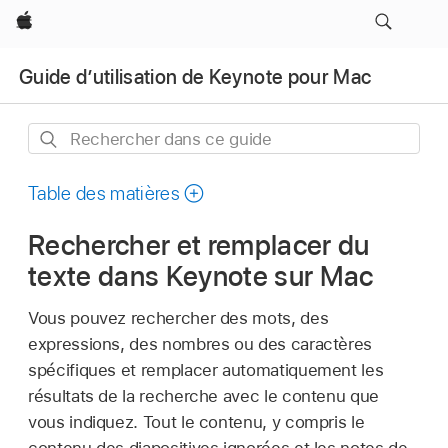
Apple
Guide d’utilisation de Keynote pour Mac
Rechercher
dans
ce
Table des matières
guide
Rechercher et remplacer du
texte dans Keynote sur Mac
Vous pouvez rechercher des mots, des
expressions, des nombres ou des caractères
spécifiques et remplacer automatiquement les
résultats de la recherche avec le contenu que
vous indiquez. Tout le contenu, y compris le