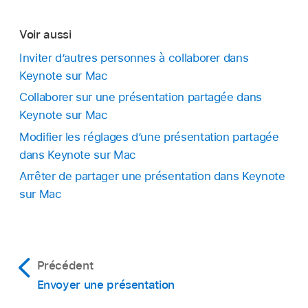
Voir aussi
Inviter d’autres personnes à collaborer dans
Keynote sur Mac
Collaborer sur une présentation partagée dans
Keynote sur Mac
Modifier les réglages d’une présentation partagée
dans Keynote sur Mac
Arrêter de partager une présentation dans Keynote
sur Mac
Précédent
Envoyer une présentation