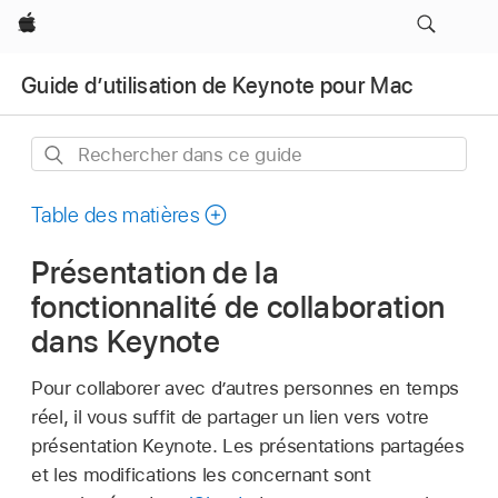
Apple
Guide d’utilisation de Keynote pour Mac
Rechercher
dans
ce
Table des matières
guide
Présentation de la
fonctionnalité de collaboration
dans Keynote
Pour collaborer avec d’autres personnes en temps
réel, il vous suffit de partager un lien vers votre
présentation Keynote. Les présentations partagées
et les modifications les concernant sont