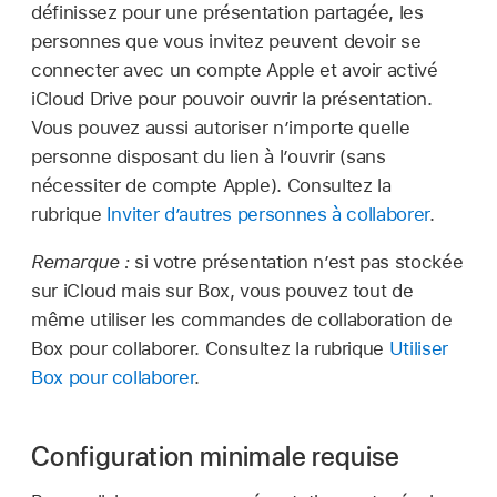
définissez pour une présentation partagée, les
personnes que vous invitez peuvent devoir se
connecter avec un compte Apple et avoir activé
iCloud Drive pour pouvoir ouvrir la présentation.
Vous pouvez aussi autoriser n’importe quelle
personne disposant du lien à l’ouvrir (sans
nécessiter de compte Apple). Consultez la
rubrique
Inviter d’autres personnes à collaborer
.
Remarque :
si votre présentation n’est pas stockée
sur iCloud mais sur Box, vous pouvez tout de
même utiliser les commandes de collaboration de
Box pour collaborer. Consultez la rubrique
Utiliser
Box pour collaborer
.
Configuration minimale requise