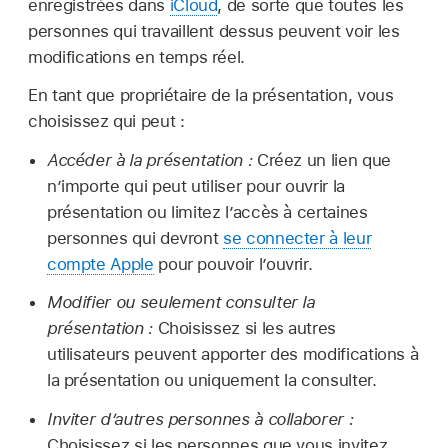
enregistrées dans
iCloud
, de sorte que toutes les
personnes qui travaillent dessus peuvent voir les
modifications en temps réel.
En tant que propriétaire de la présentation, vous
choisissez qui peut :
Accéder à la présentation :
Créez un lien que
n’importe qui peut utiliser pour ouvrir la
présentation ou limitez l’accès à certaines
personnes qui devront
se connecter à leur
compte Apple
pour pouvoir l’ouvrir.
Modifier ou seulement consulter la
présentation :
Choisissez si les autres
utilisateurs peuvent apporter des modifications à
la présentation ou uniquement la consulter.
Inviter d’autres personnes à collaborer :
Choisissez si les personnes que vous invitez