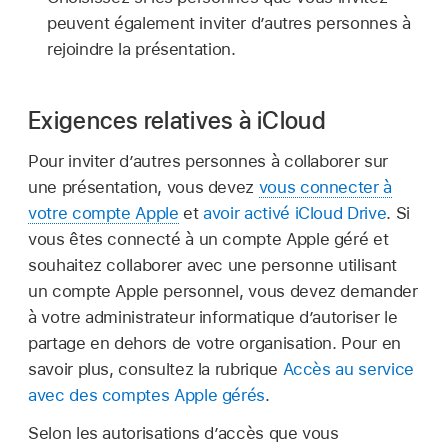
peuvent également inviter d’autres personnes à
rejoindre la présentation.
Exigences relatives à iCloud
Pour inviter d’autres personnes à collaborer sur
une présentation, vous devez
vous connecter à
votre compte Apple
et
avoir activé iCloud Drive
. Si
vous êtes connecté à un compte Apple géré et
souhaitez collaborer avec une personne utilisant
un compte Apple personnel, vous devez demander
à votre administrateur informatique d’autoriser le
partage en dehors de votre organisation. Pour en
savoir plus, consultez la rubrique
Accès au service
avec des comptes Apple gérés
.
Selon les autorisations d’accès que vous