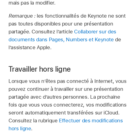
mais pas la modifier.
Remarque :
les fonctionnalités de Keynote ne sont
pas toutes disponibles pour une présentation
partagée. Consultez l’article
Collaborer sur des
documents dans Pages, Numbers et Keynote
de
l’assistance Apple.
Travailler hors ligne
Lorsque vous n’êtes pas connecté à Internet, vous
pouvez continuer à travailler sur une présentation
partagée avec d’autres personnes. La prochaine
fois que vous vous connecterez, vos modifications
seront automatiquement transférées sur iCloud.
Consultez la rubrique
Effectuer des modifications
hors ligne
.