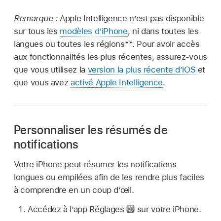
Remarque :
Apple Intelligence n’est pas disponible
sur tous les
modèles d’iPhone
, ni dans toutes les
langues ou toutes les régions**. Pour avoir accès
aux fonctionnalités les plus récentes, assurez-vous
que vous utilisez la
version la plus récente d’iOS
et
que vous avez
activé Apple Intelligence
.
Personnaliser les résumés de
notifications
Votre iPhone peut résumer les notifications
longues ou empilées afin de les rendre plus faciles
à comprendre en un coup d’œil.
Accédez à l’app Réglages
sur votre iPhone.