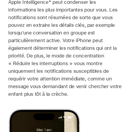
Apple Intelligence* peut condenser les
informations les plus importantes pour vous. Les
notifications sont résumées de sorte que vous
pouvez en extraire les détails clés, par exemple
lorsqu’une conversation en groupe est
particulièrement active. Votre iPhone peut
également déterminer les notifications qui ont la
priorité. De plus, le mode de concentration
« Réduire les interruptions » vous montre
uniquement les notifications susceptibles de
requérir votre attention immédiate, comme un
message vous demandant de venir chercher votre
enfant plus tôt à la crèche.