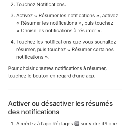
Touchez Notifications.
Activez « Résumer les notifications », activez
« Résumer les notifications », puis touchez
« Choisir les notifications à résumer ».
Touchez les notifications que vous souhaitez
résumer, puis touchez « Résumer certaines
notifications ».
Pour choisir d’autres notifications à résumer,
touchez le bouton en regard d’une app.
Activer ou désactiver les résumés
des notifications
Accédez à l’app Réglages
sur votre iPhone.