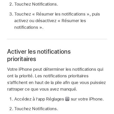
Touchez Notifications.
Touchez « Résumer les notifications », puis
activez ou désactivez « Résumer les
notifications ».
Activer les notifications
prioritaires
Votre iPhone peut déterminer les notifications qui
ont la priorité. Les notifications prioritaires
s’affichent en haut de la pile afin que vous puissiez
rattraper ce que vous avez manqué.
Accédez à l’app Réglages
sur votre iPhone.
Touchez Notifications.