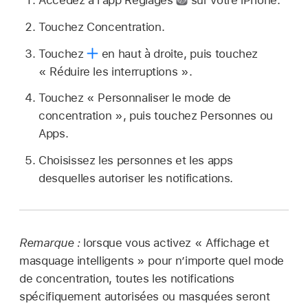
Accédez à l’app Réglages
sur votre iPhone.
Touchez Concentration.
Touchez
en haut à droite, puis touchez
« Réduire les interruptions ».
Touchez « Personnaliser le mode de
concentration », puis touchez Personnes ou
Apps.
Choisissez les personnes et les apps
desquelles autoriser les notifications.
Remarque :
lorsque vous activez « Affichage et
masquage intelligents » pour n’importe quel mode
de concentration, toutes les notifications
spécifiquement autorisées ou masquées seront