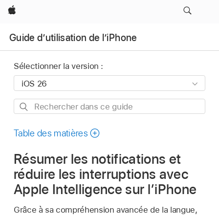
Apple
Guide d’utilisation de l’iPhone
Sélectionner la version :
Rechercher
dans
ce
Table des matières
guide
Résumer les notifications et
réduire les interruptions avec
Apple Intelligence sur l’iPhone
Grâce à sa compréhension avancée de la langue,