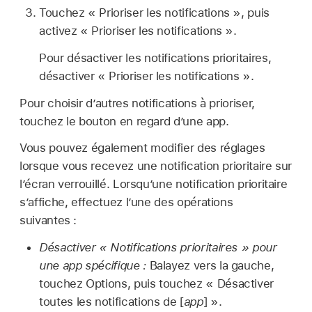
Touchez « Prioriser les notifications », puis
activez « Prioriser les notifications ».
Pour désactiver les notifications prioritaires,
désactiver « Prioriser les notifications ».
Pour choisir d’autres notifications à prioriser,
touchez le bouton en regard d’une app.
Vous pouvez également modifier des réglages
lorsque vous recevez une notification prioritaire sur
l’écran verrouillé. Lorsqu’une notification prioritaire
s’affiche, effectuez l’une des opérations
suivantes :
Désactiver « Notifications prioritaires » pour
une app spécifique :
Balayez vers la gauche,
touchez Options, puis touchez « Désactiver
toutes les notifications de [
app
] ».