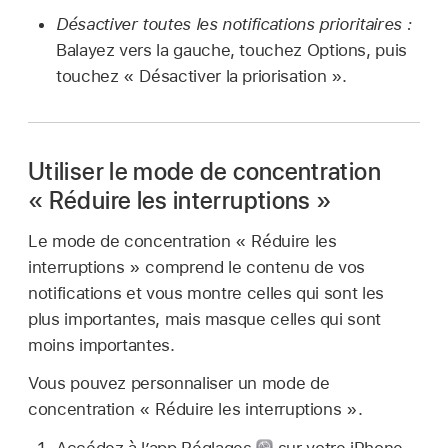
Désactiver toutes les notifications prioritaires :
Balayez vers la gauche, touchez Options, puis
touchez « Désactiver la priorisation ».
Utiliser le mode de concentration
« Réduire les interruptions »
Le mode de concentration « Réduire les
interruptions » comprend le contenu de vos
notifications et vous montre celles qui sont les
plus importantes, mais masque celles qui sont
moins importantes.
Vous pouvez personnaliser un mode de
concentration « Réduire les interruptions ».