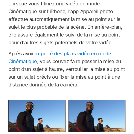
Lorsque vous filmez une vidéo en mode
Cinématique sur l’iPhone, l’app Appareil photo
effectue automatiquement la mise au point sur le
sujet le plus probable de la scène. En arrière-plan,
elle assure également le suivi de la mise au point
pour d’autres sujets potentiels de votre vidéo.
Après avoir
importé des plans vidéo en mode
Cinématique
, vous pouvez faire passer la mise au
point d’un sujet à l’autre, verrouiller la mise au point
sur un sujet précis ou fixer la mise au point à une
distance donnée de la caméra.