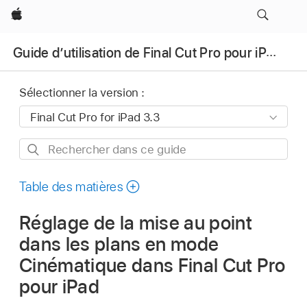
Apple
Guide d’utilisation de Final Cut Pro pour iPad
Sélectionner la version :
Rechercher
dans
ce
Table des matières
guide
Réglage de la mise au point
dans les plans en mode
Cinématique dans Final Cut Pro
pour iPad