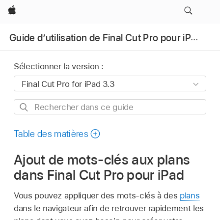
Apple
Guide d’utilisation de Final Cut Pro pour iPad
Sélectionner la version :
Rechercher
dans
ce
Table des matières
guide
Ajout de mots-clés aux plans
dans Final Cut Pro pour iPad
Vous pouvez appliquer des mots-clés à des
plans
dans le navigateur afin de retrouver rapidement les