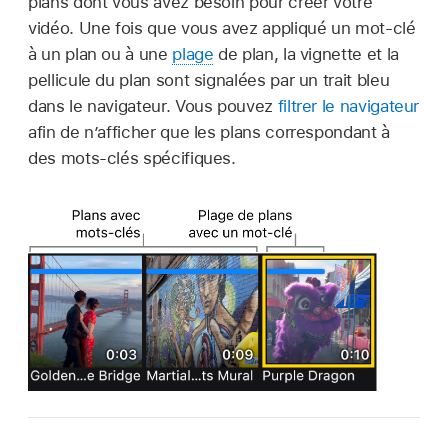
plans dont vous avez besoin pour créer votre
vidéo. Une fois que vous avez appliqué un mot-clé
à un plan ou à une
plage
de plan, la vignette et la
pellicule du plan sont signalées par un trait bleu
dans le navigateur. Vous pouvez
filtrer le navigateur
afin de n’afficher que les plans correspondant à
des mots-clés spécifiques.