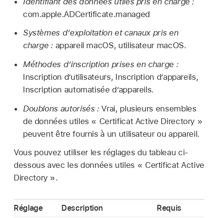
Identifiant des données utiles pris en charge :
com.apple.ADCertificate.managed
Systèmes d’exploitation et canaux pris en
charge :
appareil macOS, utilisateur macOS.
Méthodes d’inscription prises en charge :
Inscription d’utilisateurs, Inscription d’appareils,
Inscription automatisée d’appareils.
Doublons autorisés :
Vrai, plusieurs ensembles
de données utiles « Certificat Active Directory »
peuvent être fournis à un utilisateur ou appareil.
Vous pouvez utiliser les réglages du tableau ci-
dessous avec les données utiles « Certificat Active
Directory ».
Réglage
Description
Requis