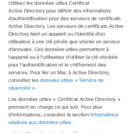
Utilisez les données utiles Certificat
Active Directory pour définir des informations
d’authentification pour des serveurs de certificats
Active Directory. Les serveurs de certificats Active
Directory lient un appareil ou l’identité d’un
utilisateur à une clé privée que stocke un serveur
d’annuaire. Ces données utiles permettent à
l’appareil ou à l’utilisateur d’utiliser la clé stockée
pour l’authentification et le chiffrement des
services. Pour lier un Mac à Active Directory,
consultez les
données utiles « Service de
répertoire »
.
Les données utiles « Certificat Active Directory »
prennent en charge ce qui suit. Pour plus
d’informations, consultez la section
Informations
relatives aux données utiles
.