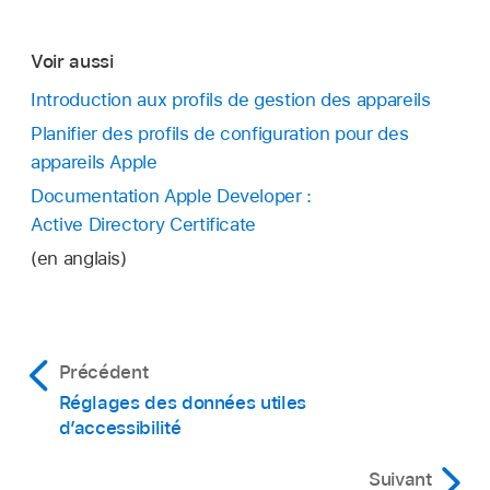
Voir aussi
Introduction aux profils de gestion des appareils
Planifier des profils de configuration pour des
appareils Apple
Documentation Apple Developer :
Active Directory Certificate
(en anglais)
Précédent
Réglages des données utiles
d’accessibilité
Suivant