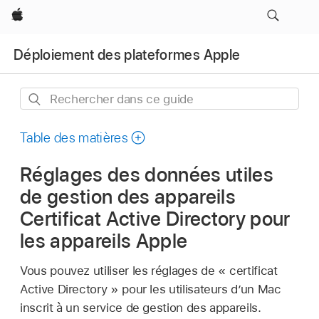
Apple
Déploiement des plateformes Apple
Rechercher
dans
ce
Table des matières
guide
Réglages des données utiles
de gestion des appareils
Certificat Active Directory pour
les appareils Apple
Vous pouvez utiliser les réglages de « certificat
Active Directory » pour les utilisateurs d’un Mac
inscrit à un service de gestion des appareils.