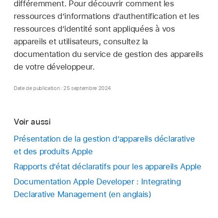
différemment. Pour découvrir comment les
ressources d’informations d’authentification et les
ressources d’identité sont appliquées à vos
appareils et utilisateurs, consultez la
documentation du service de gestion des appareils
de votre développeur.
Date de publication : 25 septembre 2024
Voir aussi
Présentation de la gestion d’appareils déclarative
et des produits Apple
Rapports dʼétat déclaratifs pour les appareils Apple
Documentation Apple Developer : Integrating
Declarative Management (en anglais)