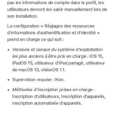
pas les informations de compte dans le profil, les
utilisateurs devront les saisir manuellement lors de
son installation.
La configuration « Réglages des ressources
d’informations d’authentification et d’identité »
prend en charge ce qui suit :
Versions et canaux du système d’exploitation
les plus anciens à être pris en charge :
iOS 15
,
iPadOS 15
, utilisateur d’
iPad partagé
, utilisateur
de
macOS 13
,
visionOS 1.1
.
Supervision requise :
Non.
Méthodes d’inscription prises en charge :
Inscription d’utilisateurs, Inscription d’appareils,
Inscription automatisée d’appareils.