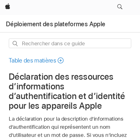
Apple
Déploiement des plateformes Apple
Rechercher
dans
ce
Table des matières
guide
Déclaration des ressources
d’informations
d’authentification et d’identité
pour les appareils Apple
La déclaration pour la description d’informations
d’authentification qui représentent un nom
d’utilisateur et un mot de passe. Si vous n’incluez