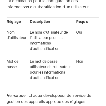
La déclaration pour la configuration des
informations d’authentification d’un utilisateur.
Réglage
Description
Requis
Nom
Le nom d’utilisateur de
Oui
d’utilisateur
l’utilisateur pour les
informations
d’authentification.
Mot de
Le mot de passe
Non
passe
utilisateur de l’utilisateur
pour les informations
d’authentification.
Remarque :
chaque développeur de service de
gestion des appareils applique ces réglages