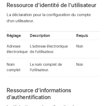
Ressource d’identité de l’utilisateur
La déclaration pour la configuration du compte
d’un utilisateur.
Réglage
Description
Requis
Adresse
L’adresse électronique
Non
électronique
de l’utilisateur.
Nom
Le nom complet de
Non
complet
l’utilisateur.
Ressource d’informations
d’authentification