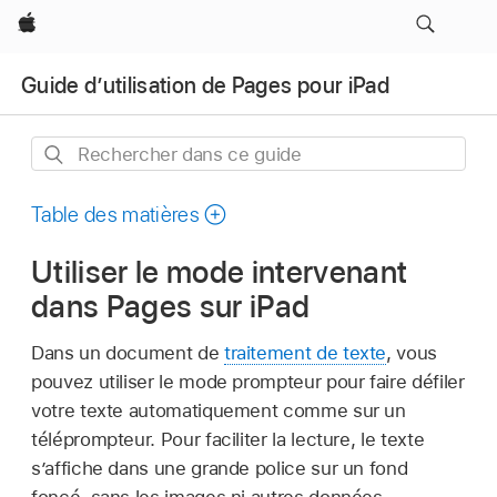
Apple
Guide d’utilisation de Pages pour iPad
Rechercher
dans
ce
Table des matières
guide
Utiliser le mode intervenant
dans Pages sur iPad
Dans un document de
traitement de texte
, vous
pouvez utiliser le mode prompteur pour faire défiler
votre texte automatiquement comme sur un
téléprompteur. Pour faciliter la lecture, le texte
s’affiche dans une grande police sur un fond