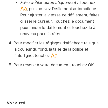
Faire défiler automatiquement :
Touchez
,
puis activez Défilement automatique.
Pour ajuster la vitesse de défilement, faites
glisser le curseur. Touchez le document
pour lancer le défilement et touchez-le à
nouveau pour l’arrêter.
Pour modifier les réglages d’affichage tels que
la couleur du fond, la taille de la police et
l’interligne, touchez
.
Pour revenir à votre document, touchez OK.
Voir aussi