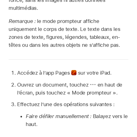
foncé, sans les images ni autres données
multimédias.
Remarque :
le mode prompteur affiche
uniquement le corps de texte. Le texte dans les
zones de texte, figures, légendes, tableaux, en-
têtes ou dans les autres objets ne s’affiche pas.
Accédez à l’app Pages
sur votre iPad.
Ouvrez un document, touchez
en haut de
l’écran, puis touchez « Mode prompteur ».
Effectuez l’une des opérations suivantes :
Faire défiler manuellement :
Balayez vers le
haut.