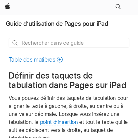
Apple
Guide d’utilisation de Pages pour iPad
Rechercher
dans
ce
Table des matières
guide
Définir des taquets de
tabulation dans Pages sur iPad
Vous pouvez définir des taquets de tabulation pour
aligner le texte à gauche, à droite, au centre ou à
une valeur décimale. Lorsque vous insérez une
tabulation, le
point d’insertion
et tout le texte qui le
suit se déplacent vers la droite, au taquet de