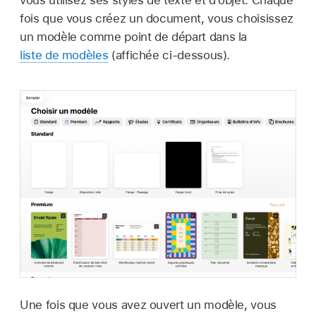
vous utilisez ses styles de texte et d’objet. Chaque
fois que vous créez un document, vous choisissez
un modèle comme point de départ dans la
liste de modèles
(affichée ci-dessous).
Une fois que vous avez ouvert un modèle, vous