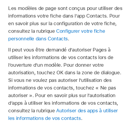
Les modèles de page sont conçus pour utiliser des
informations votre fiche dans l’app Contacts. Pour
en savoir plus sur la configuration de votre fiche,
consultez la rubrique
Configurer votre fiche
personnelle dans Contacts
.
Il peut vous être demandé d’autoriser Pages à
utiliser les informations de vos contacts lors de
l’ouverture d’un modèle. Pour donner votre
autorisation, touchez OK dans la zone de dialogue.
Si vous ne voulez pas autoriser l’utilisation des
informations de vos contacts, touchez « Ne pas
autoriser ». Pour en savoir plus sur l’autorisation
d’apps à utiliser les informations de vos contacts,
consultez la rubrique
Autoriser des apps à utiliser
les informations de vos contacts
.