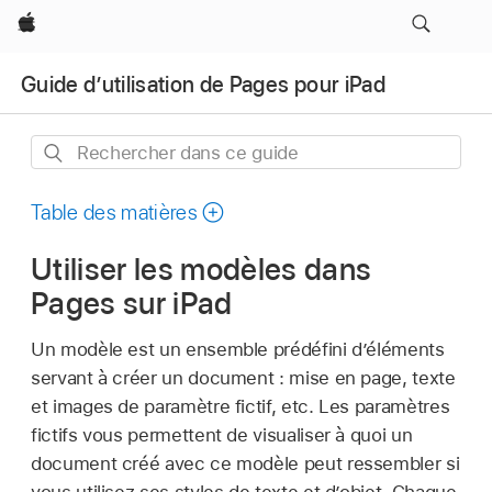
Apple
Guide d’utilisation de Pages pour iPad
Rechercher
dans
ce
Table des matières
guide
Utiliser les modèles dans
Pages sur iPad
Un modèle est un ensemble prédéfini d’éléments
servant à créer un document : mise en page, texte
et images de paramètre fictif, etc. Les paramètres
fictifs vous permettent de visualiser à quoi un
document créé avec ce modèle peut ressembler si