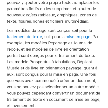
pouvez y ajouter votre propre texte, remplacer les
paramètres fictifs ou les supprimer, et ajouter de
nouveaux
objets
(tableaux, graphiques, zones de
texte, figures, lignes et fichiers multimédias).
Les modèles de page sont conçus soit pour le
traitement de texte
, soit pour la
mise en page
. Par
exemple, les modèles Reportage et Journal de
l’école, et les modèles de livre en orientation
portrait sont conçus pour le traitement de texte.
Les modèle Prospectus à tabulations, Dépliant -
Musée et de livre en orientation paysage, quant à
eux, sont conçus pour la mise en page. Une fois
que vous avez commencé à créer un document,
vous ne pouvez pas sélectionner un autre modèle.
Vous pouvez cependant convertir un document de
traitement de texte en document de mise en page,
et inversement.